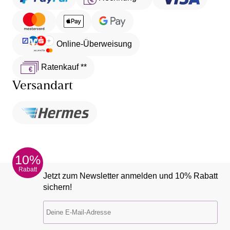
Online-Überweisung
Ratenkauf **
Versandart
10%
Rabatt
Jetzt zum Newsletter anmelden und 10% Rabatt
sichern!