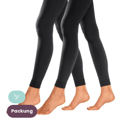
Packung