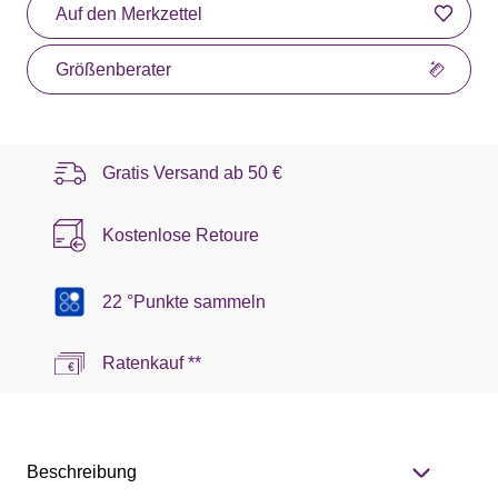
Auf den Merkzettel
Größenberater
Gratis Versand ab
50 €
Kostenlose Retoure
22 °Punkte sammeln
Ratenkauf **
Beschreibung