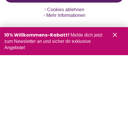
Cookies ablehnen
Mehr Informationen
10% Willkommens-Rabatt!
Melde dich jetzt
zum Newsletter an und sicher dir exklusive
Angebote!