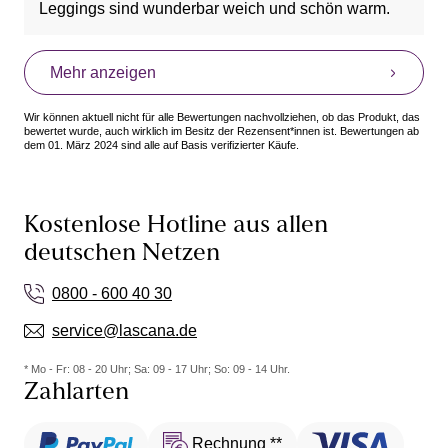
Leggings sind wunderbar weich und schön warm.
Mehr anzeigen
Wir können aktuell nicht für alle Bewertungen nachvollziehen, ob das Produkt, das
bewertet wurde, auch wirklich im Besitz der Rezensent*innen ist. Bewertungen ab
dem 01. März 2024 sind alle auf Basis verifizierter Käufe.
Kostenlose Hotline aus allen
deutschen Netzen
0800 - 600 40 30
service@lascana.de
* Mo - Fr: 08 - 20 Uhr; Sa: 09 - 17 Uhr; So: 09 - 14 Uhr.
Zahlarten
Rechnung **