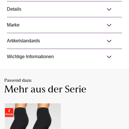
Details
Marke
Artikelstandards
Wichtige Informationen
Passend dazu
Mehr aus der Serie