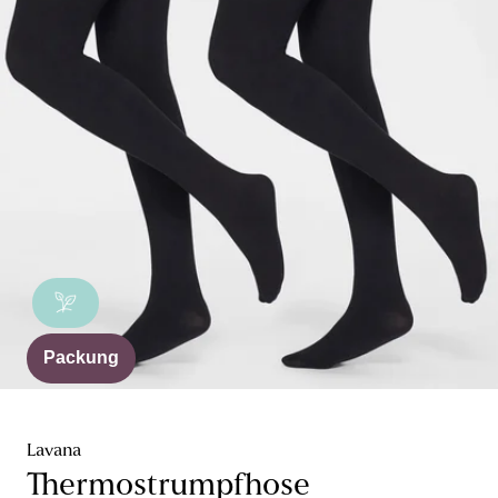
Packung
Lavana
Thermostrumpfhose