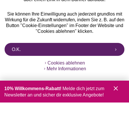
Sie können Ihre Einwilligung auch jederzeit grundlos mit
Wirkung für die Zukunft widerrufen, indem Sie z. B. auf den
Button "Cookie-Einstellungen" im Footer der Website und
"Cookies ablehnen" klicken.
O.K.
Cookies ablehnen
Mehr Informationen
10% Willkommens-Rabatt!
Melde dich jetzt zum
Newsletter an und sicher dir exklusive Angebote!