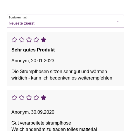
Sortieren nach
Sehr gutes Produkt
Anonym
,
20.01.2023
Die Strumpfhosen sitzen sehr gut und wärmen
wirklich - kann ich bedenkenlos weiterempfehlen
Anonym
,
30.09.2020
Gut verarbeitete strumpfhose
Weich angenäm zu tragen tolles matterial