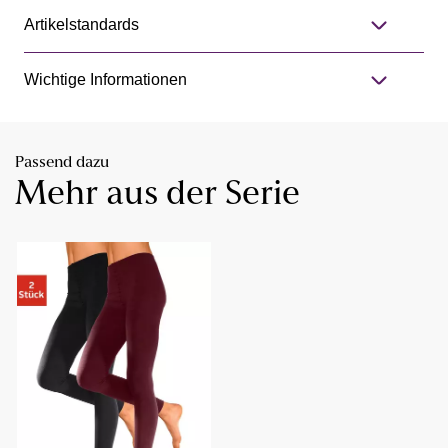
Artikelstandards
Wichtige Informationen
Passend dazu
Mehr aus der Serie