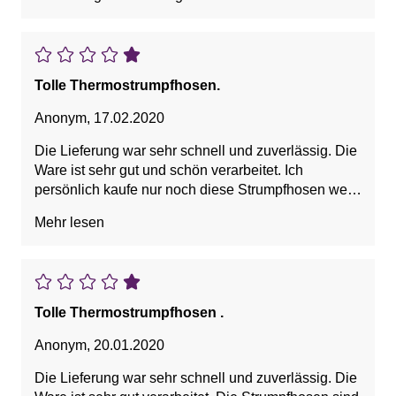
Tolle Thermostrumpfhosen.
Anonym
,
17.02.2020
Die Lieferung war sehr schnell und zuverlässig. Die
Ware ist sehr gut und schön verarbeitet. Ich
persönlich kaufe nur noch diese Strumpfhosen weil
sie so angenehm zu tragen sind.
Mehr lesen
Tolle Thermostrumpfhosen .
Anonym
,
20.01.2020
Die Lieferung war sehr schnell und zuverlässig. Die