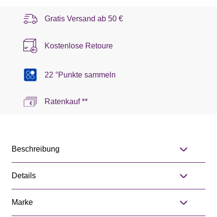
Gratis Versand ab
50 €
Kostenlose Retoure
22 °Punkte sammeln
Ratenkauf **
Beschreibung
Details
Marke