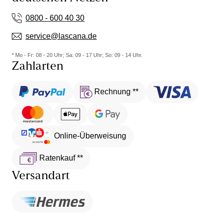
0800 - 600 40 30
service@lascana.de
* Mo - Fr: 08 - 20 Uhr; Sa: 09 - 17 Uhr; So: 09 - 14 Uhr.
Zahlarten
Rechnung **
Online-Überweisung
Ratenkauf **
Versandart