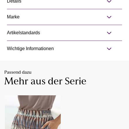
Details
Marke
Artikelstandards
Wichtige Informationen
Passend dazu
Mehr aus der Serie