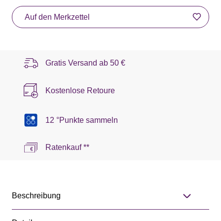
Auf den Merkzettel
Gratis Versand ab
50 €
Kostenlose Retoure
12 °Punkte sammeln
Ratenkauf **
Beschreibung