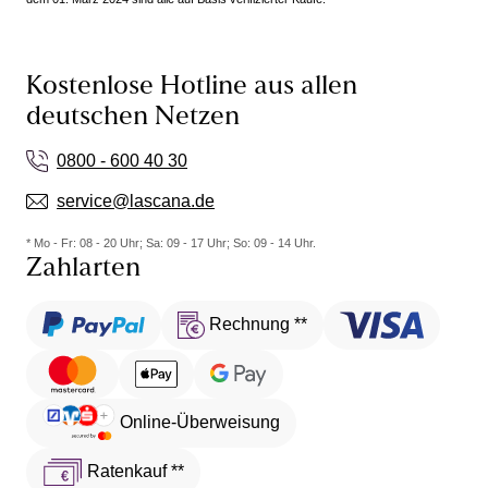
Kostenlose Hotline aus allen
deutschen Netzen
0800 - 600 40 30
service@lascana.de
* Mo - Fr: 08 - 20 Uhr; Sa: 09 - 17 Uhr; So: 09 - 14 Uhr.
Zahlarten
Rechnung **
Online-Überweisung
Ratenkauf **