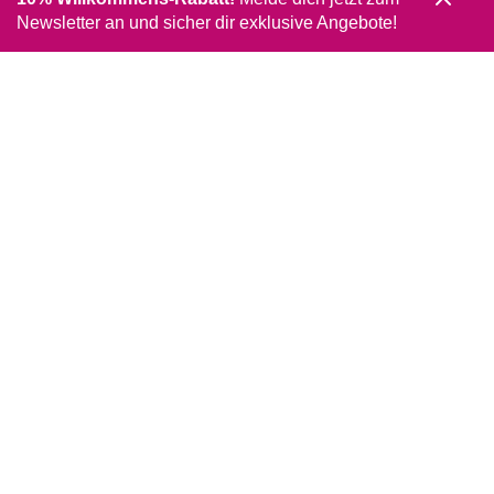
Newsletter an und sicher dir exklusive Angebote!