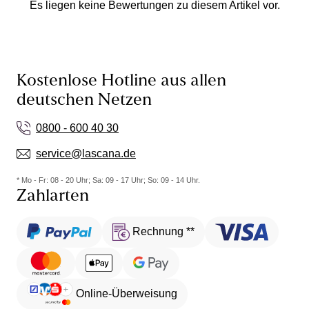
Es liegen keine Bewertungen zu diesem Artikel vor.
Kostenlose Hotline aus allen
deutschen Netzen
0800 - 600 40 30
service@lascana.de
* Mo - Fr: 08 - 20 Uhr; Sa: 09 - 17 Uhr; So: 09 - 14 Uhr.
Zahlarten
Rechnung **
Online-Überweisung