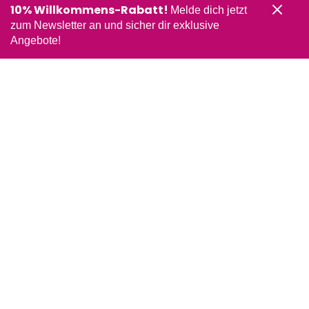
10% Willkommens-Rabatt!
Melde dich jetzt
zum Newsletter an und sicher dir exklusive
Angebote!