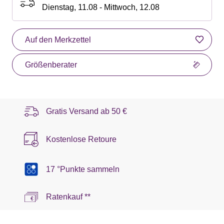
Dienstag, 11.08 - Mittwoch, 12.08
Auf den Merkzettel
Größenberater
Gratis Versand ab
50 €
Kostenlose Retoure
17 °Punkte sammeln
Ratenkauf **