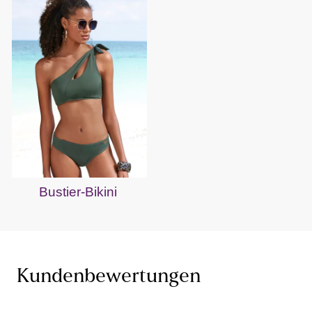
Bustier-Bikini
Kundenbewertungen