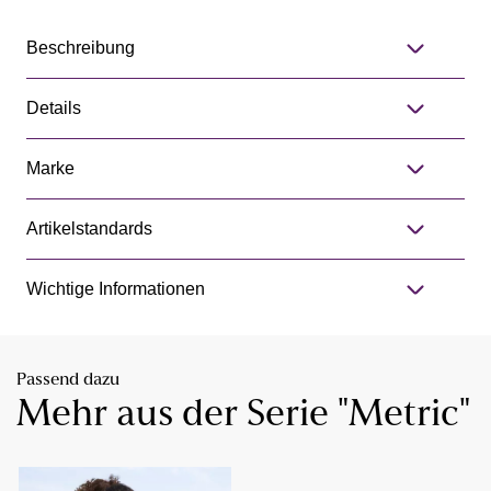
Beschreibung
Details
Marke
Artikelstandards
Wichtige Informationen
Passend dazu
Mehr aus der Serie "Metric"