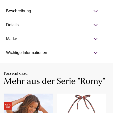
Beschreibung
Details
Marke
Wichtige Informationen
Passend dazu
Mehr aus der Serie "Romy"