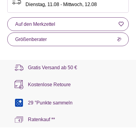
Dienstag, 11.08 - Mittwoch, 12.08
Auf den Merkzettel
Größenberater
Gratis Versand ab
50 €
Kostenlose Retoure
29 °Punkte sammeln
Ratenkauf **