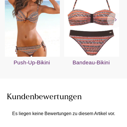
Push-Up-Bikini
Bandeau-Bikini
Kundenbewertungen
Es liegen keine Bewertungen zu diesem Artikel vor.