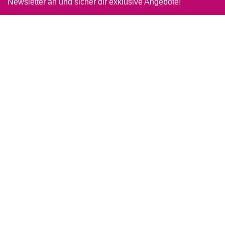
Newsletter an und sicher dir exklusive Angebote!