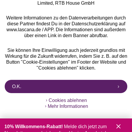
Limited, RTB House GmbH
Weitere Informationen zu den Datenverarbeitungen durch
diese Partner findest Du in der Datenschutzerklärung auf
www.lascana.de / APP. Die Informationen sind außerdem
über einen Link in dem Banner abrufbar.
Sie können Ihre Einwilligung auch jederzeit grundlos mit
Wirkung für die Zukunft widerrufen, indem Sie z. B. auf den
Button "Cookie-Einstellungen" im Footer der Website und
"Cookies ablehnen" klicken.
O.K.
Cookies ablehnen
Mehr Informationen
10% Willkommens-Rabatt!
Melde dich jetzt zum