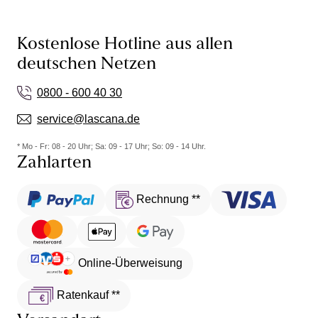
Kostenlose Hotline aus allen
deutschen Netzen
0800 - 600 40 30
service@lascana.de
* Mo - Fr: 08 - 20 Uhr; Sa: 09 - 17 Uhr; So: 09 - 14 Uhr.
Zahlarten
Rechnung **
Online-Überweisung
Ratenkauf **