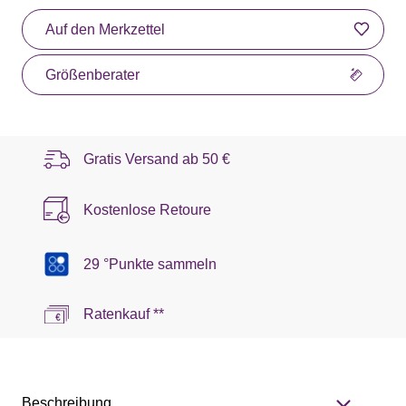
Auf den Merkzettel
Größenberater
Gratis Versand ab
50 €
Kostenlose Retoure
29 °Punkte sammeln
Ratenkauf **
Beschreibung