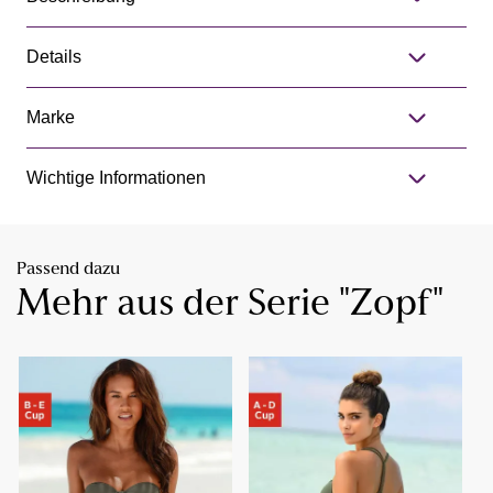
Details
Marke
Wichtige Informationen
Passend dazu
Mehr aus der Serie "Zopf"