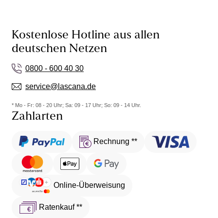
Kostenlose Hotline aus allen
deutschen Netzen
0800 - 600 40 30
service@lascana.de
* Mo - Fr: 08 - 20 Uhr; Sa: 09 - 17 Uhr; So: 09 - 14 Uhr.
Zahlarten
Rechnung **
Online-Überweisung
Ratenkauf **