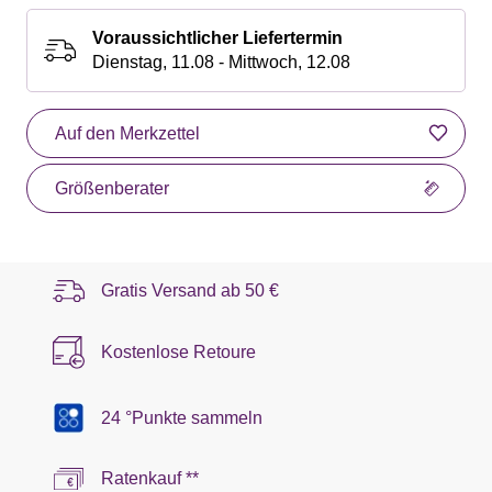
Voraussichtlicher Liefertermin
Dienstag, 11.08 - Mittwoch, 12.08
Auf den Merkzettel
Größenberater
Gratis Versand ab
50 €
Kostenlose Retoure
24 °Punkte sammeln
Ratenkauf **