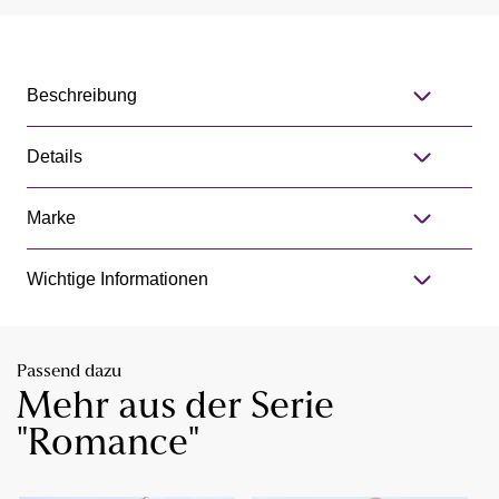
Beschreibung
Details
Marke
Wichtige Informationen
Passend dazu
Mehr aus der Serie
"Romance"