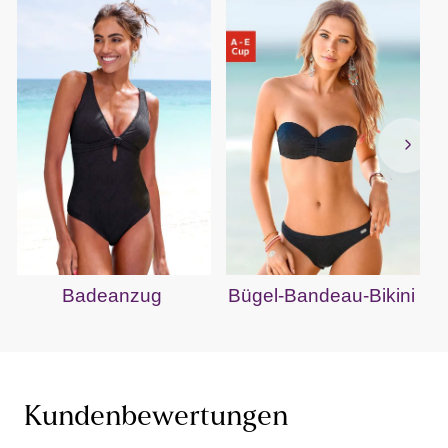
Badeanzug
Bügel-Bandeau-Bikini
Kundenbewertungen