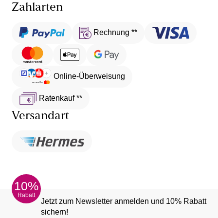
Zahlarten
Rechnung **
Online-Überweisung
Ratenkauf **
Versandart
10%
Rabatt
Jetzt zum Newsletter anmelden und 10% Rabatt
sichern!