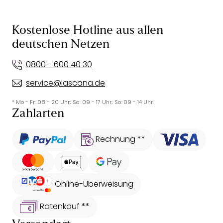
Kostenlose Hotline aus allen
deutschen Netzen
0800 - 600 40 30
service@lascana.de
* Mo - Fr: 08 - 20 Uhr; Sa: 09 - 17 Uhr; So: 09 - 14 Uhr.
Zahlarten
Rechnung **
Online-Überweisung
Ratenkauf **