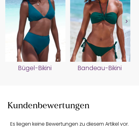
Bügel-Bikini
Bandeau-Bikini
Kundenbewertungen
Es liegen keine Bewertungen zu diesem Artikel vor.