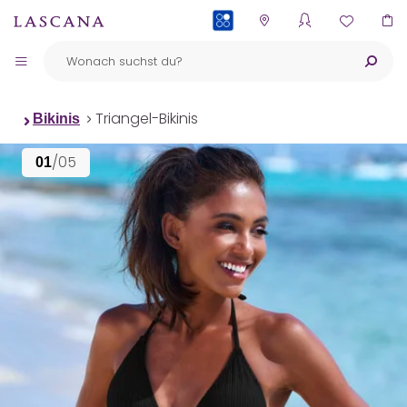
PAYBACK
Triangel-Bikinis
Bikinis
/05
01