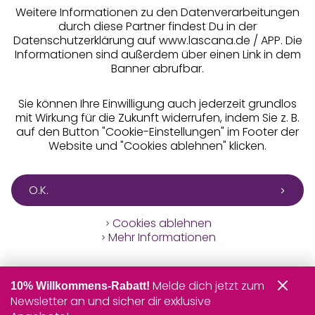
Weitere Informationen zu den Datenverarbeitungen
durch diese Partner findest Du in der
Datenschutzerklärung auf www.lascana.de / APP. Die
Informationen sind außerdem über einen Link in dem
Banner abrufbar.
Sie können Ihre Einwilligung auch jederzeit grundlos
mit Wirkung für die Zukunft widerrufen, indem Sie z. B.
auf den Button "Cookie-Einstellungen" im Footer der
Website und "Cookies ablehnen" klicken.
O.K.
Cookies ablehnen
Mehr Informationen
Melde dich jetzt zum
10% Willkommens-Rabatt!
Newsletter an und sicher dir exklusive