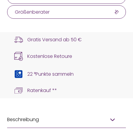
Größenberater
Gratis Versand ab
50 €
Kostenlose Retoure
22 °Punkte sammeln
Ratenkauf **
Beschreibung