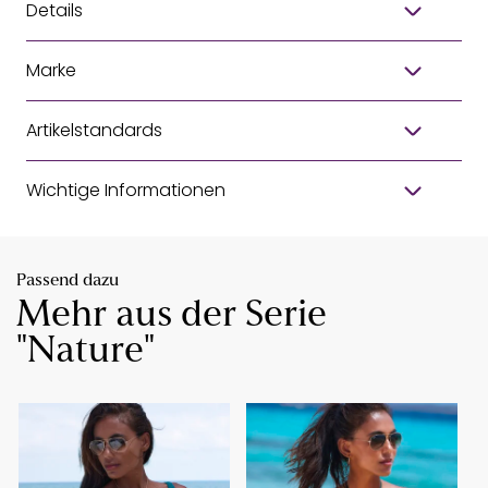
Details
Marke
Artikelstandards
Wichtige Informationen
Passend dazu
Mehr aus der Serie
"Nature"