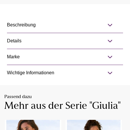
Beschreibung
Details
Marke
Wichtige Informationen
Passend dazu
Mehr aus der Serie "Giulia"