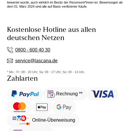
bewertet wurde, auch wirklich im Besitz der Rezensent*innen ist. Bewertungen ab
dem 01. März 2024 sind alle auf Basis verifizierter Käufe.
Kostenlose Hotline aus allen
deutschen Netzen
0800 - 600 40 30
service@lascana.de
* Mo - Fr: 08 - 20 Uhr; Sa: 09 - 17 Uhr; So: 09 - 14 Uhr.
Zahlarten
Rechnung **
Online-Überweisung