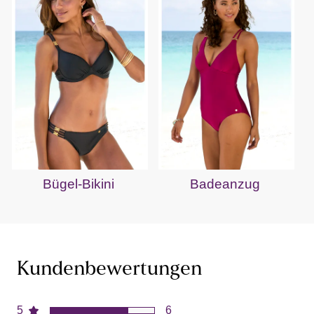
Bügel-Bikini
Badeanzug
Kundenbewertungen
5
6