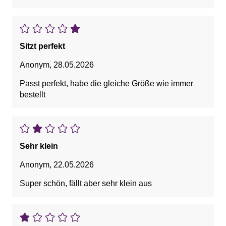
Sitzt perfekt
Anonym
,
28.05.2026
Passt perfekt, habe die gleiche Größe wie immer
bestellt
Sehr klein
Anonym
,
22.05.2026
Super schön, fällt aber sehr klein aus