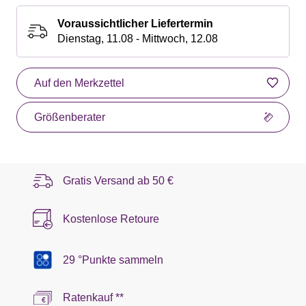
Voraussichtlicher Liefertermin
Dienstag, 11.08 - Mittwoch, 12.08
Auf den Merkzettel
Größenberater
Gratis Versand ab
50 €
Kostenlose Retoure
29 °Punkte sammeln
Ratenkauf **