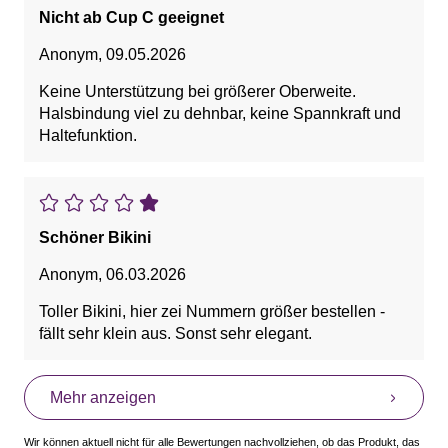
Nicht ab Cup C geeignet
Anonym
,
09.05.2026
Keine Unterstützung bei größerer Oberweite.
Halsbindung viel zu dehnbar, keine Spannkraft und
Haltefunktion.
Schöner Bikini
Anonym
,
06.03.2026
Toller Bikini, hier zei Nummern größer bestellen -
fällt sehr klein aus. Sonst sehr elegant.
Mehr anzeigen
Wir können aktuell nicht für alle Bewertungen nachvollziehen, ob das Produkt, das