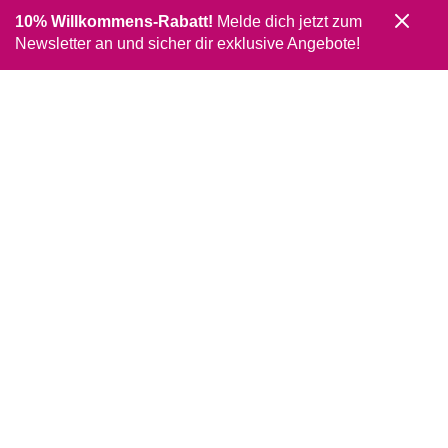
10% Willkommens-Rabatt!
Melde dich jetzt zum
Newsletter an und sicher dir exklusive Angebote!