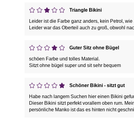
Triangle Bikini
Leider ist die Farbe ganz anders, kein Petrol, wie
Leider war das Oberteil auch zu groß, obwohl nac
Guter Sitz ohne Bügel
schöen Farbe und tolles Material.
Sitzt ohne bügel super und sit sehr bequem
Schöner Bikini - sitzt gut
Habe nach langem Suchen hier einen Bikini gefu
Dieser Bikini sitzt perfekt vorallem oben rum. Me
persönliche Manko ist das es hinten nicht geschnit