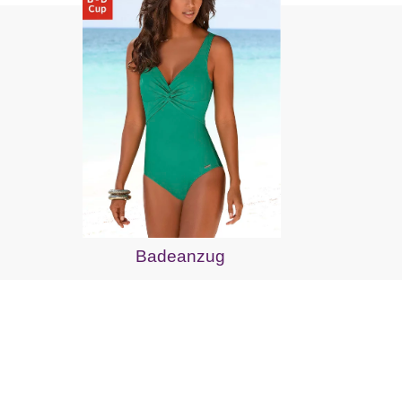
Badeanzug