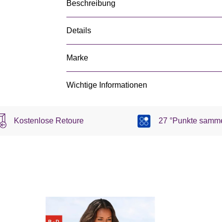
Beschreibung
Details
Marke
Wichtige Informationen
Kostenlose Retoure
27 °Punkte samm