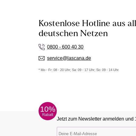
Kostenlose Hotline aus al
deutschen Netzen
0800 - 600 40 30
service@lascana.de
* Mo - Fr: 08 - 20 Uhr; Sa: 09 - 17 Uhr; So: 09 - 14 Uhr.
10%
Rabatt
Jetzt zum Newsletter anmelden und 