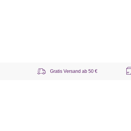
Gratis Versand ab
50 €