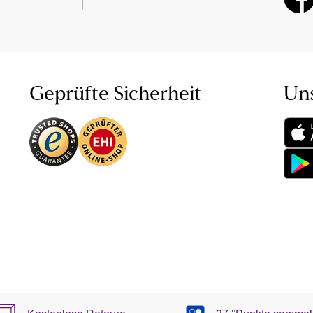
Geprüfte Sicherheit
Un