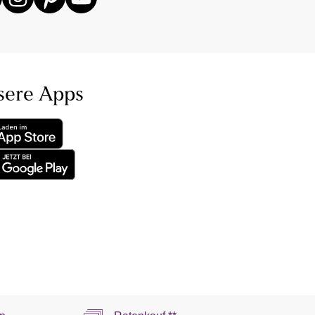
sere Apps