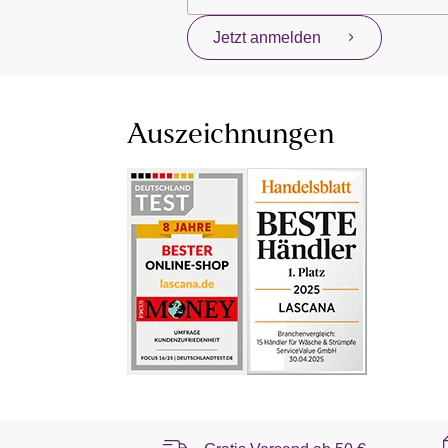
Jetzt anmelden
Auszeichnungen