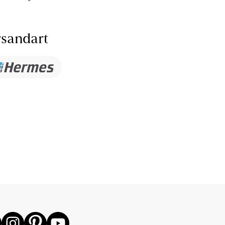
sandart