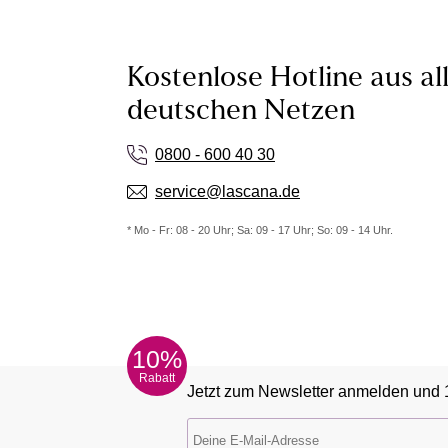
Kostenlose Hotline aus al
deutschen Netzen
0800 - 600 40 30
service@lascana.de
* Mo - Fr: 08 - 20 Uhr; Sa: 09 - 17 Uhr; So: 09 - 14 Uhr.
10%
Rabatt
Jetzt zum Newsletter anmelden und 