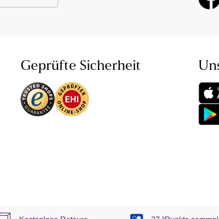
Geprüfte Sicherheit
Un