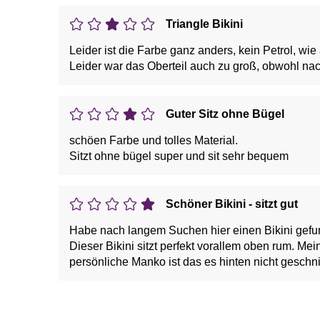
Triangle Bikini
Leider ist die Farbe ganz anders, kein Petrol, wie
Leider war das Oberteil auch zu groß, obwohl nac
Guter Sitz ohne Bügel
schöen Farbe und tolles Material.
Sitzt ohne bügel super und sit sehr bequem
Schöner Bikini - sitzt gut
Habe nach langem Suchen hier einen Bikini gefu
Dieser Bikini sitzt perfekt vorallem oben rum. Me
persönliche Manko ist das es hinten nicht geschnit