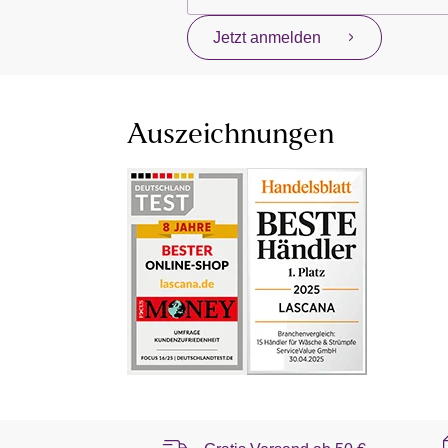
Jetzt anmelden
Auszeichnungen