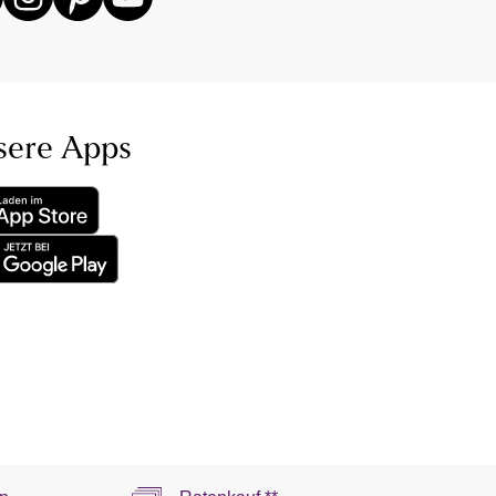
sere Apps