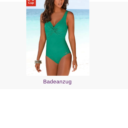
Badeanzug