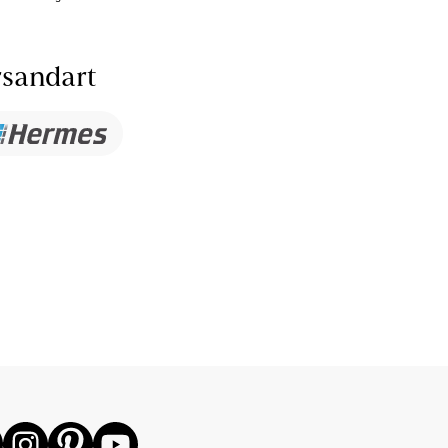
sandart