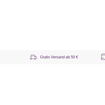
Gratis Versand ab
50 €