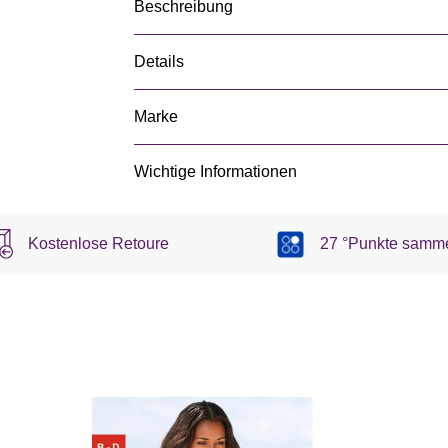
Beschreibung
Details
Marke
Wichtige Informationen
Kostenlose Retoure
27 °Punkte samm