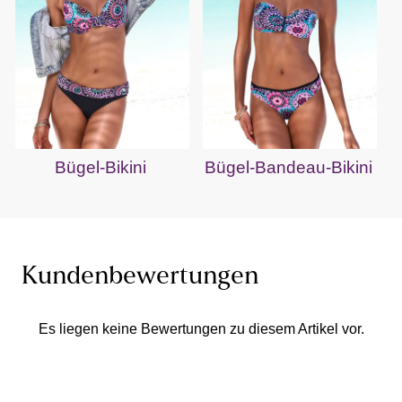
Bügel-Bikini
Bügel-Bandeau-Bikini
Kundenbewertungen
Es liegen keine Bewertungen zu diesem Artikel vor.