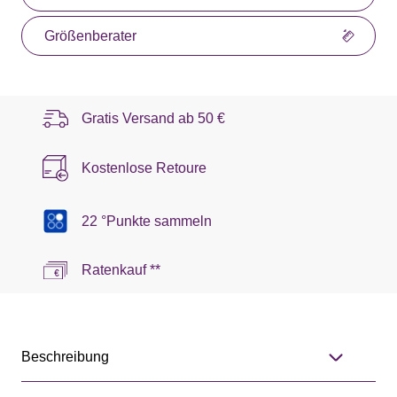
Größenberater
Gratis Versand ab
50 €
Kostenlose Retoure
22 °Punkte sammeln
Ratenkauf **
Beschreibung