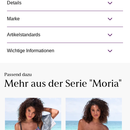
Details
Marke
Artikelstandards
Wichtige Informationen
Passend dazu
Mehr aus der Serie "Moria"