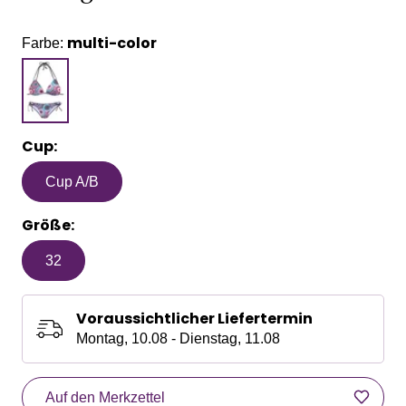
multi-color
Farbe:
Cup:
Cup A/B
Größe:
32
Voraussichtlicher Liefertermin
Montag, 10.08 - Dienstag, 11.08
Auf den Merkzettel