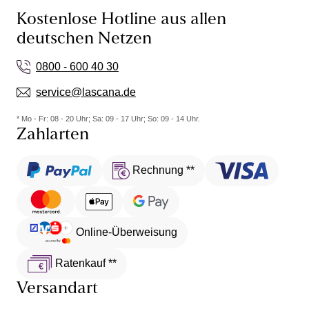
Kostenlose Hotline aus allen
deutschen Netzen
0800 - 600 40 30
service@lascana.de
* Mo - Fr: 08 - 20 Uhr; Sa: 09 - 17 Uhr; So: 09 - 14 Uhr.
Zahlarten
Rechnung **
Online-Überweisung
Ratenkauf **
Versandart