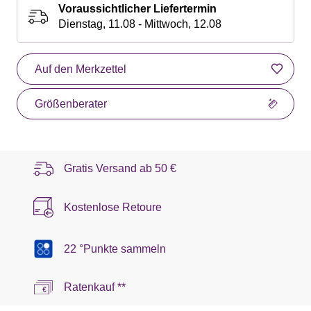
Voraussichtlicher Liefertermin
Dienstag, 11.08 - Mittwoch, 12.08
Auf den Merkzettel
Größenberater
Gratis Versand ab
50 €
Kostenlose Retoure
22 °Punkte sammeln
Ratenkauf **