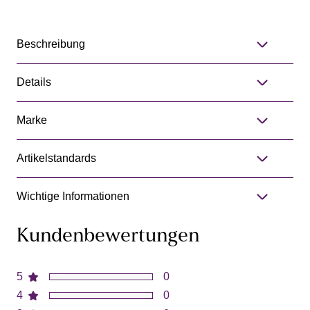
Beschreibung
Details
Marke
Artikelstandards
Wichtige Informationen
Kundenbewertungen
5
0
4
0