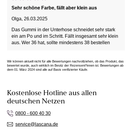
Sehr schöne Farbe, fällt aber klein aus
Olga
,
26.03.2025
Das Gummi in der Unterhose schneidet sehr stark
ein am Po und im Schritt. Fällt insgesamt sehr klein
aus. Wer 36 hat, sollte mindestens 38 bestellen
Wir können aktuell nicht für alle Bewertungen nachvollziehen, ob das Produkt, das
bewertet wurde, auch wirklich im Besitz der Rezensent*innen ist. Bewertungen ab
dem 01. März 2024 sind alle auf Basis verifizierter Käufe.
Kostenlose Hotline aus allen
deutschen Netzen
0800 - 600 40 30
service@lascana.de