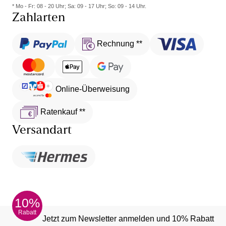
* Mo - Fr: 08 - 20 Uhr; Sa: 09 - 17 Uhr; So: 09 - 14 Uhr.
Zahlarten
Rechnung **
Online-Überweisung
Ratenkauf **
Versandart
10%
Rabatt
Jetzt zum Newsletter anmelden und 10% Rabatt