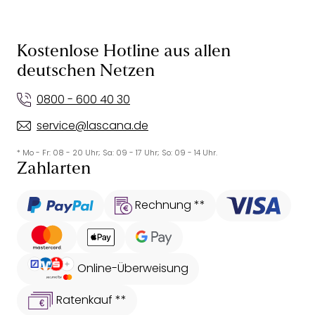
Kostenlose Hotline aus allen
deutschen Netzen
0800 - 600 40 30
service@lascana.de
* Mo - Fr: 08 - 20 Uhr; Sa: 09 - 17 Uhr; So: 09 - 14 Uhr.
Zahlarten
Rechnung **
Online-Überweisung
Ratenkauf **