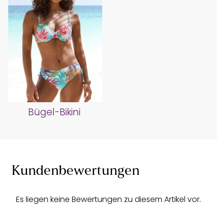
Bügel-Bikini
Kundenbewertungen
Es liegen keine Bewertungen zu diesem Artikel vor.