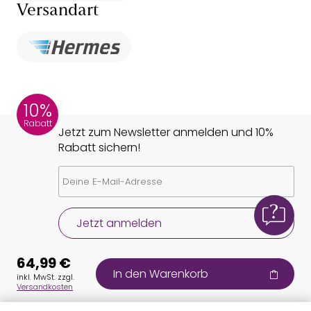
Versandart
10%
Rabatt
Jetzt zum Newsletter anmelden und 10%
Rabatt sichern!
Jetzt anmelden
64,99 €
In den Warenkorb
inkl. MwSt. zzgl.
Versandkosten