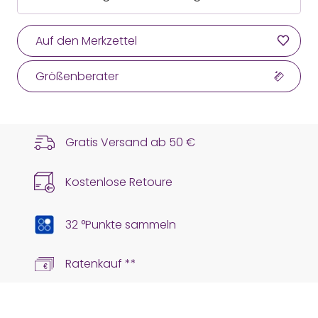
Auf den Merkzettel
Größenberater
Gratis Versand ab
50 €
Kostenlose Retoure
32 °Punkte sammeln
Ratenkauf **