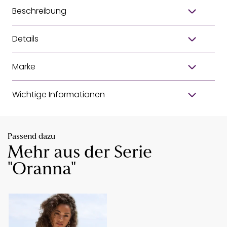
Beschreibung
Details
Marke
Wichtige Informationen
Passend dazu
Mehr aus der Serie
"Oranna"