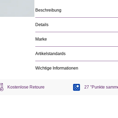
Beschreibung
Details
Marke
Artikelstandards
Wichtige Informationen
Kostenlose Retoure
27 °Punkte samm