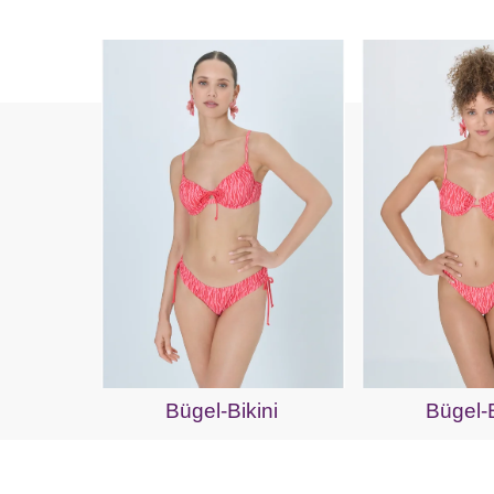
Bügel-Bikini
Bügel-B