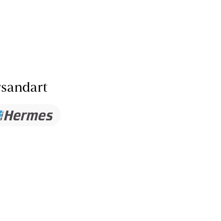
sandart