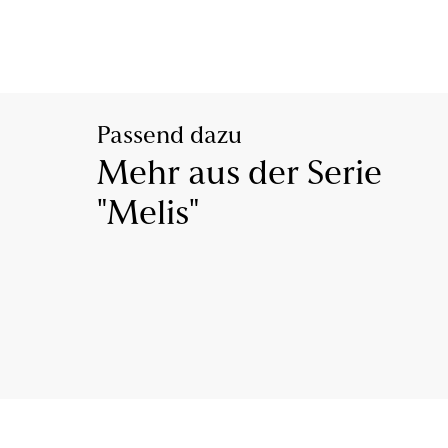
Passend dazu
Mehr aus der Serie
"Melis"