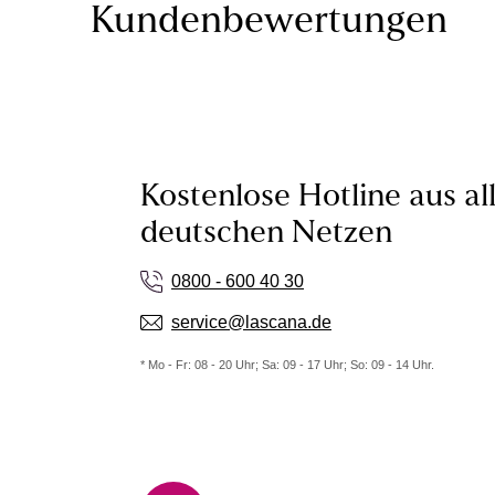
Kundenbewertungen
Kostenlose Hotline aus al
deutschen Netzen
0800 - 600 40 30
service@lascana.de
* Mo - Fr: 08 - 20 Uhr; Sa: 09 - 17 Uhr; So: 09 - 14 Uhr.