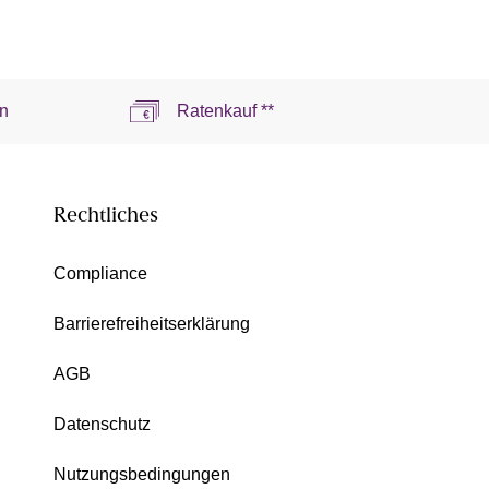
n
Ratenkauf **
Rechtliches
Compliance
Barrierefreiheitserklärung
AGB
Datenschutz
Nutzungsbedingungen