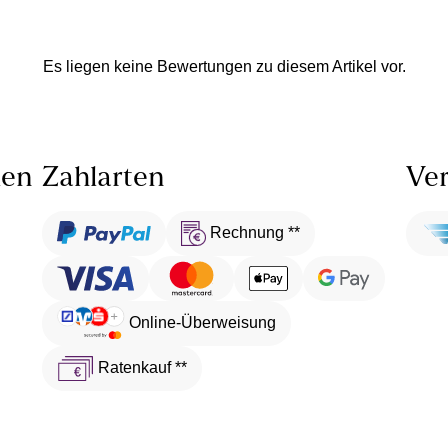
Es liegen keine Bewertungen zu diesem Artikel vor.
len
Zahlarten
Ver
Rechnung **
Online-Überweisung
Ratenkauf **