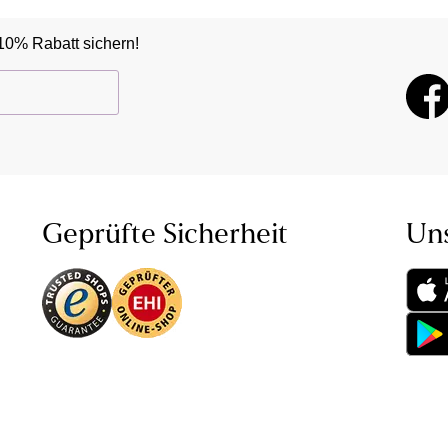
10% Rabatt sichern!
Geprüfte Sicherheit
Un