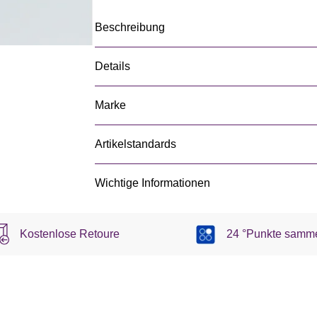
Beschreibung
Details
Marke
Artikelstandards
Wichtige Informationen
Kostenlose Retoure
24 °Punkte samm