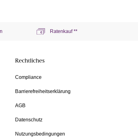
n
Ratenkauf **
Rechtliches
Compliance
Barrierefreiheitserklärung
AGB
Datenschutz
Nutzungsbedingungen