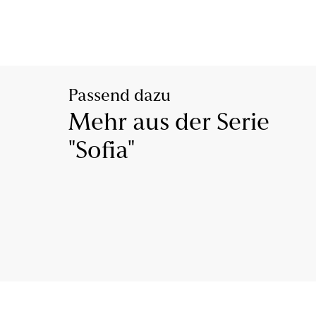
Passend dazu
Mehr aus der Serie
"Sofia"