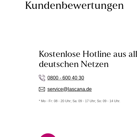
Kundenbewertungen
Kostenlose Hotline aus al
deutschen Netzen
0800 - 600 40 30
service@lascana.de
* Mo - Fr: 08 - 20 Uhr; Sa: 09 - 17 Uhr; So: 09 - 14 Uhr.