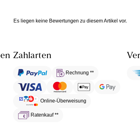
Es liegen keine Bewertungen zu diesem Artikel vor.
len
Zahlarten
Ver
Rechnung **
Online-Überweisung
Ratenkauf **