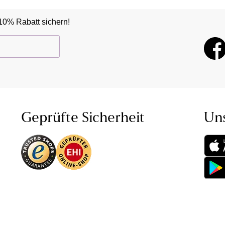
10% Rabatt sichern!
Geprüfte Sicherheit
Un