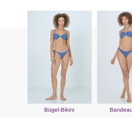
Bügel-Bikini
Bandeau-