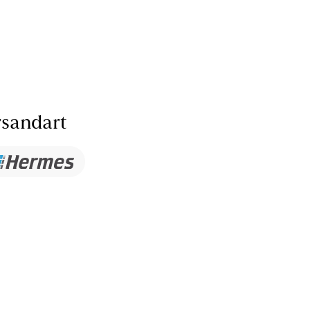
sandart