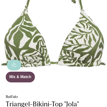
Mix & Match
Buffalo
Triangel-Bikini-Top "Jola"