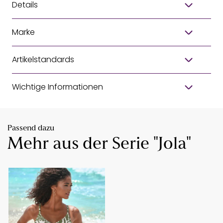
Details
Marke
Artikelstandards
Wichtige Informationen
Passend dazu
Mehr aus der Serie "Jola"