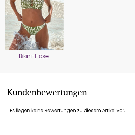
Bikini-Hose
Kundenbewertungen
Es liegen keine Bewertungen zu diesem Artikel vor.