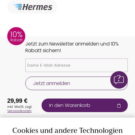
10%
Rabatt
Jetzt zum Newsletter anmelden und 10%
Rabatt sichern!
Jetzt anmelden
29,99 €
In den Warenkorb
inkl. MwSt. zzgl.
Versandkosten
Cookies und andere Technologien