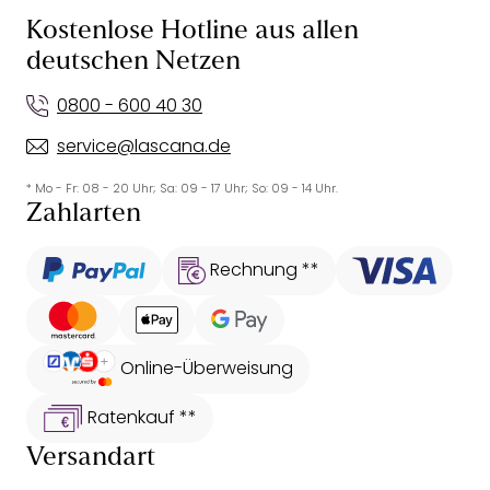
Kostenlose Hotline aus allen
deutschen Netzen
0800 - 600 40 30
service@lascana.de
* Mo - Fr: 08 - 20 Uhr; Sa: 09 - 17 Uhr; So: 09 - 14 Uhr.
Zahlarten
Rechnung **
Online-Überweisung
Ratenkauf **
Versandart