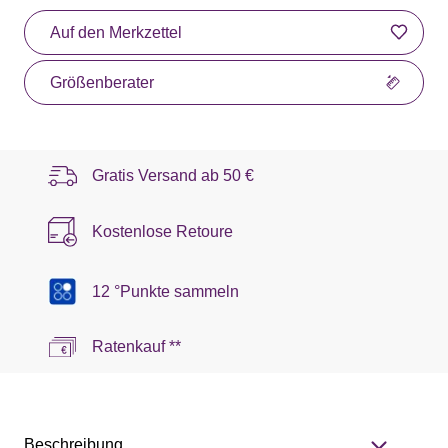
Auf den Merkzettel
Größenberater
Gratis Versand ab
50 €
Kostenlose Retoure
12 °Punkte sammeln
Ratenkauf **
Beschreibung