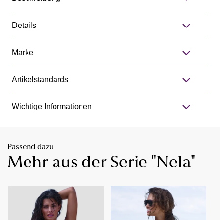
Details
Marke
Artikelstandards
Wichtige Informationen
Passend dazu
Mehr aus der Serie "Nela"