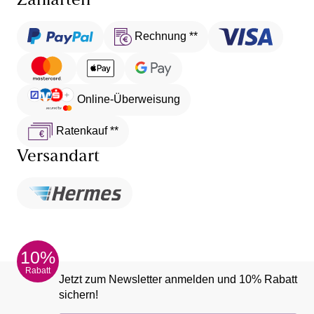
Zahlarten
Rechnung **
Online-Überweisung
Ratenkauf **
Versandart
10%
Rabatt
Jetzt zum Newsletter anmelden und 10% Rabatt
sichern!