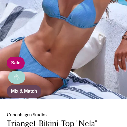
Sale
Mix & Match
Copenhagen Studios
Triangel-Bikini-Top "Nela"