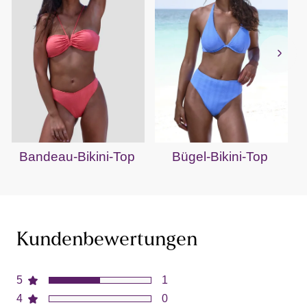
Bandeau-Bikini-Top
Bügel-Bikini-Top
Kundenbewertungen
5
1
4
0