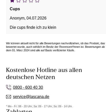
Cups
Anonym
,
04.07.2026
Die cups finde ich zu klein
Wir können aktuell nicht für alle Bewertungen nachvollziehen, ob das Produkt, das
bewertet wurde, auch wirklich im Besitz der Rezensent*innen ist. Bewertungen ab
dem 01. März 2024 sind alle auf Basis verifizierter Käufe.
Kostenlose Hotline aus allen
deutschen Netzen
0800 - 600 40 30
service@lascana.de
* Mo - Fr: 08 - 20 Uhr; Sa: 09 - 17 Uhr; So: 09 - 14 Uhr.