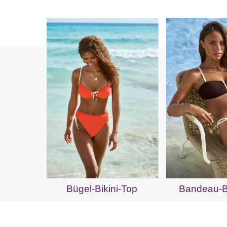
Bügel-Bikini-Top
Bandeau-Bi