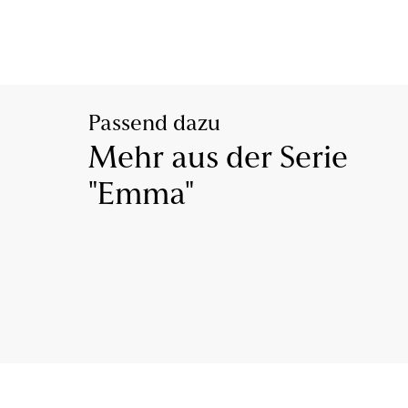
Passend dazu
Mehr aus der Serie
"Emma"