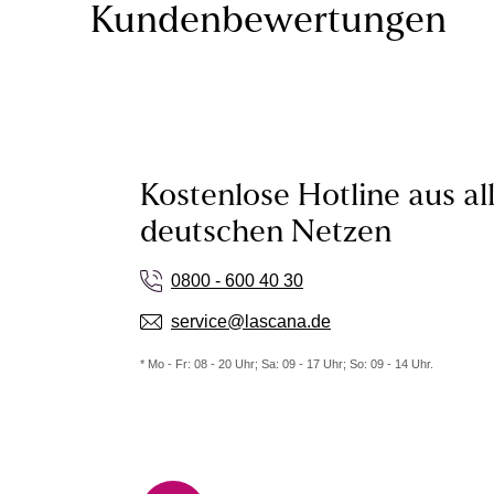
Kundenbewertungen
Kostenlose Hotline aus al
deutschen Netzen
0800 - 600 40 30
service@lascana.de
* Mo - Fr: 08 - 20 Uhr; Sa: 09 - 17 Uhr; So: 09 - 14 Uhr.