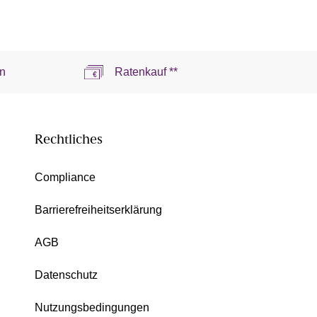
n
Ratenkauf **
Rechtliches
Compliance
Barrierefreiheitserklärung
AGB
Datenschutz
Nutzungsbedingungen