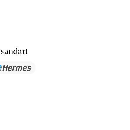
sandart