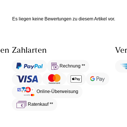
Es liegen keine Bewertungen zu diesem Artikel vor.
len
Zahlarten
Ver
Rechnung **
Online-Überweisung
Ratenkauf **