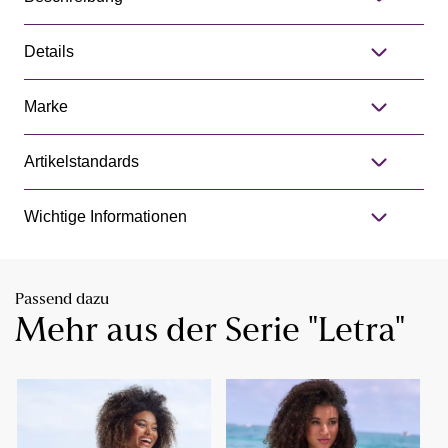
Details
Marke
Artikelstandards
Wichtige Informationen
Passend dazu
Mehr aus der Serie "Letra"