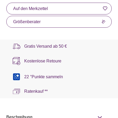
Auf den Merkzettel
Größenberater
Gratis Versand ab
50 €
Kostenlose Retoure
22 °Punkte sammeln
Ratenkauf **
Beschreibung