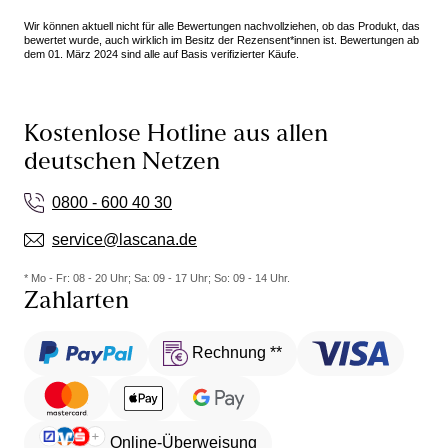
Wir können aktuell nicht für alle Bewertungen nachvollziehen, ob das Produkt, das
bewertet wurde, auch wirklich im Besitz der Rezensent*innen ist. Bewertungen ab
dem 01. März 2024 sind alle auf Basis verifizierter Käufe.
Kostenlose Hotline aus allen
deutschen Netzen
0800 - 600 40 30
service@lascana.de
* Mo - Fr: 08 - 20 Uhr; Sa: 09 - 17 Uhr; So: 09 - 14 Uhr.
Zahlarten
Rechnung **
Online-Überweisung