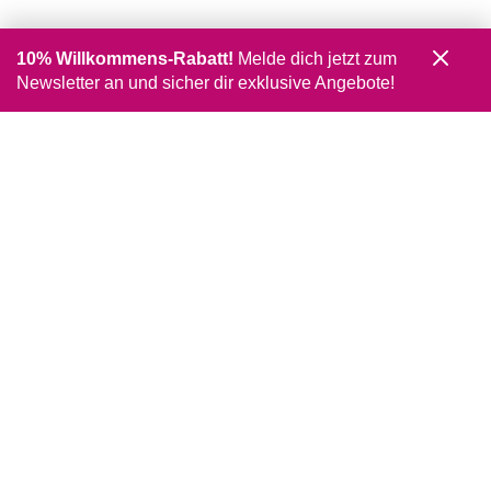
10% Willkommens-Rabatt!
Melde dich jetzt zum
Newsletter an und sicher dir exklusive Angebote!