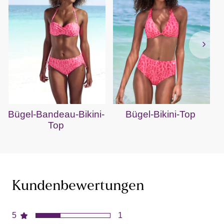
Bügel-Bandeau-Bikini-
Bügel-Bikini-Top
Top
Kundenbewertungen
5
1