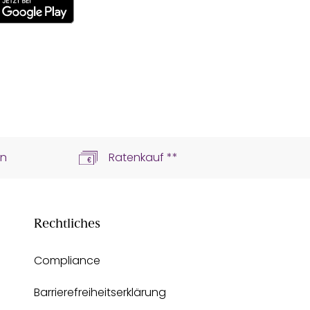
ln
Ratenkauf **
Rechtliches
Compliance
Barrierefreiheitserklärung