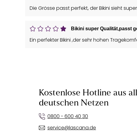
Die Grösse passt perfekt, der Bikini sieht supe
Bikini super Qualität,passt g
Ein perfekter Bikini ,der sehr hohen Trageko
Kostenlose Hotline aus al
deutschen Netzen
0800 - 600 40 30
service@lascana.de