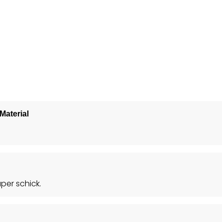
Material
per schick.