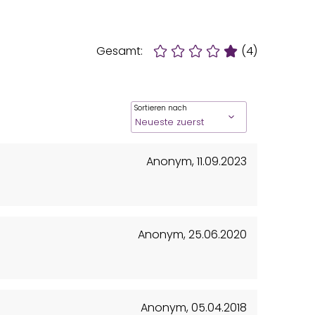
Gesamt:
(4)
Sortieren nach
Anonym
,
11.09.2023
Anonym
,
25.06.2020
Anonym
,
05.04.2018