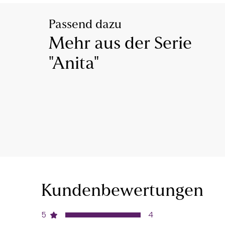
Passend dazu
Mehr aus der Serie
"Anita"
Kundenbewertungen
5
4