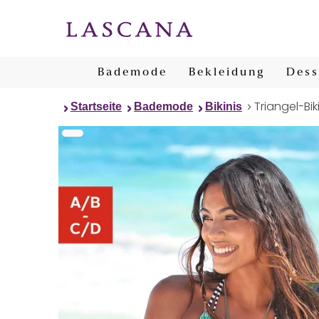
Bademode
Bekleidung
Dess
Triangel-Bik
Startseite
Bademode
Bikinis