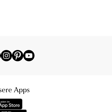
sere Apps