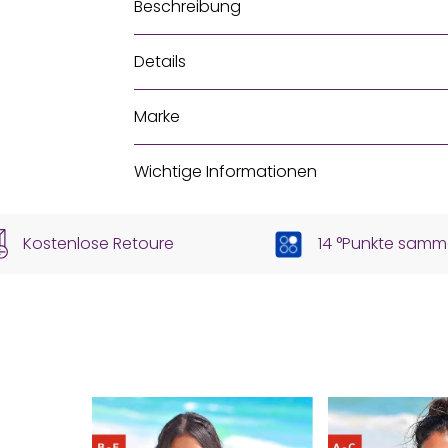
Beschreibung
Details
Marke
Wichtige Informationen
Kostenlose Retoure
14 °Punkte samm