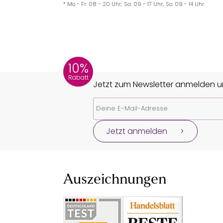
* Mo - Fr: 08 - 20 Uhr; Sa: 09 - 17 Uhr; So: 09 - 14 Uhr.
10%
Rabatt
Jetzt zum Newsletter anmelden un
Jetzt anmelden
Auszeichnungen