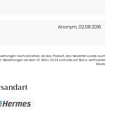
Anonym
,
02.08.2016
Bewertungen nachvollziehen, ob das Produkt, das bewertet wurde, auch
t. Bewertungen ab dem 01. März 2024 sind alle auf Basis verifizierter
Käufe.
sandart