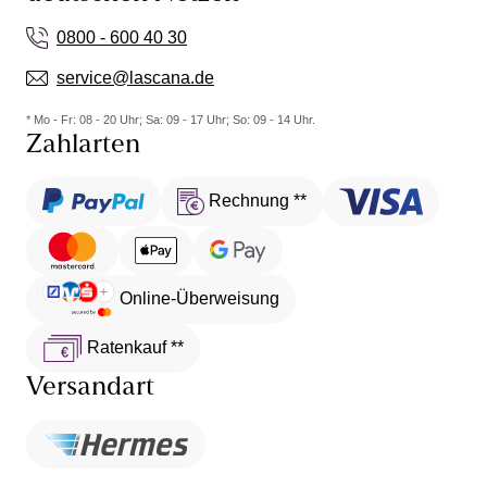
0800 - 600 40 30
service@lascana.de
* Mo - Fr: 08 - 20 Uhr; Sa: 09 - 17 Uhr; So: 09 - 14 Uhr.
Zahlarten
Rechnung **
Online-Überweisung
Ratenkauf **
Versandart