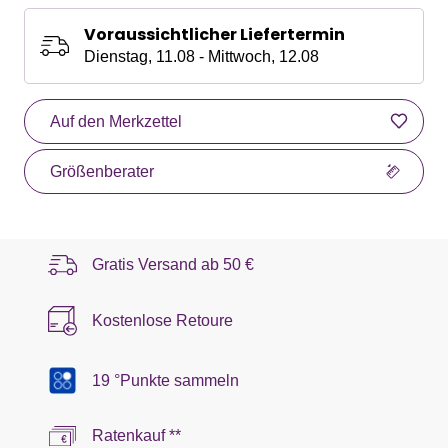
Voraussichtlicher Liefertermin
Dienstag, 11.08 - Mittwoch, 12.08
Auf den Merkzettel
Größenberater
Gratis Versand ab
50 €
Kostenlose Retoure
19 °Punkte sammeln
Ratenkauf **