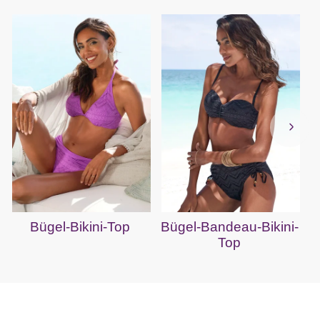
Bügel-Bikini-Top
Bügel-Bandeau-Bikini-
Top