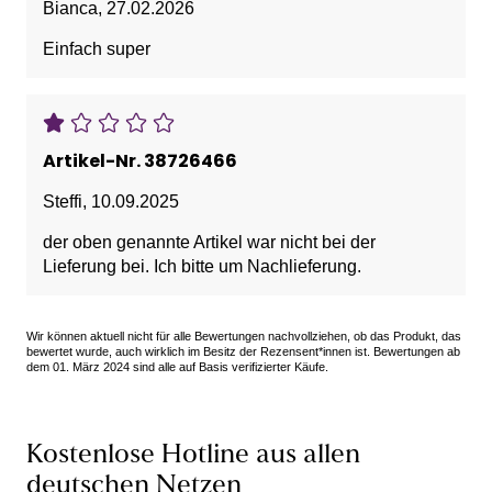
Bianca
,
27.02.2026
Einfach super
Artikel-Nr. 38726466
Steffi
,
10.09.2025
der oben genannte Artikel war nicht bei der
Lieferung bei. Ich bitte um Nachlieferung.
Wir können aktuell nicht für alle Bewertungen nachvollziehen, ob das Produkt, das
bewertet wurde, auch wirklich im Besitz der Rezensent*innen ist. Bewertungen ab
dem 01. März 2024 sind alle auf Basis verifizierter Käufe.
Kostenlose Hotline aus allen
deutschen Netzen