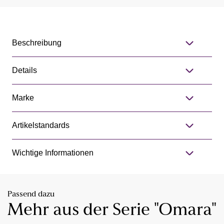
Beschreibung
Details
Marke
Artikelstandards
Wichtige Informationen
Passend dazu
Mehr aus der Serie "Omara"