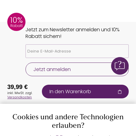
10%
Rabatt
Jetzt zum Newsletter anmelden und 10%
Rabatt sichern!
Jetzt anmelden
39,99 €
In den Warenkorb
inkl. MwSt. zzgl.
Versandkosten
Cookies und andere Technologien
Auszeichnungen
erlauben?