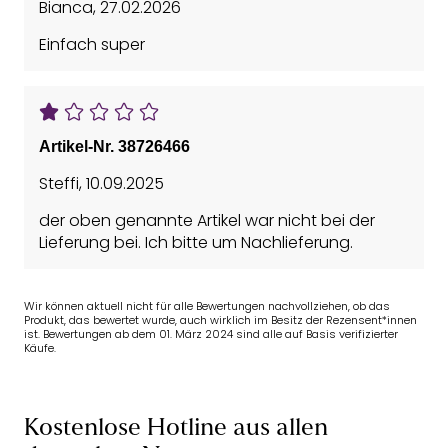
Bianca
,
27.02.2026
Einfach super
Artikel-Nr. 38726466
Steffi
,
10.09.2025
der oben genannte Artikel war nicht bei der
Lieferung bei. Ich bitte um Nachlieferung.
Wir können aktuell nicht für alle Bewertungen nachvollziehen, ob das
Produkt, das bewertet wurde, auch wirklich im Besitz der Rezensent*innen
ist. Bewertungen ab dem 01. März 2024 sind alle auf Basis verifizierter
Käufe.
Kostenlose Hotline aus allen