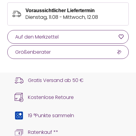
Voraussichtlicher Liefertermin
Dienstag, 11.08 - Mittwoch, 12.08
Auf den Merkzettel
Größenberater
Gratis Versand ab
50 €
Kostenlose Retoure
19 °Punkte sammeln
Ratenkauf **