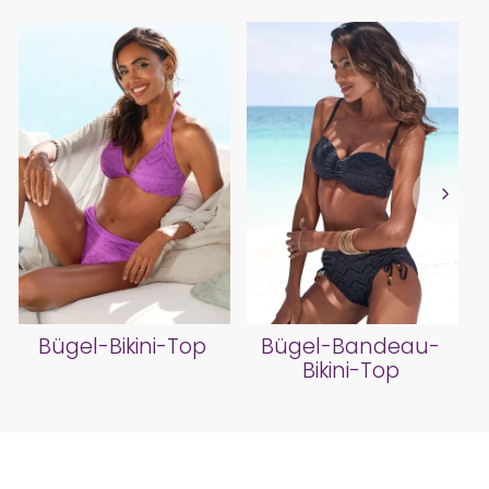
Bügel-Bikini-Top
Bügel-Bandeau-
Bikini-Top