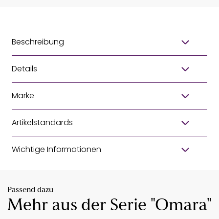
Beschreibung
Details
Marke
Artikelstandards
Wichtige Informationen
Passend dazu
Mehr aus der Serie "Omara"