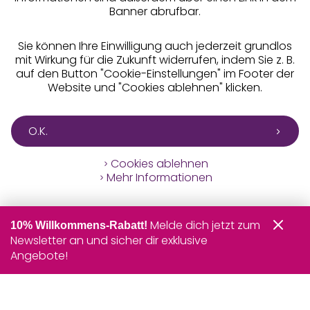
Banner abrufbar.
Sie können Ihre Einwilligung auch jederzeit grundlos
mit Wirkung für die Zukunft widerrufen, indem Sie z. B.
auf den Button "Cookie-Einstellungen" im Footer der
Website und "Cookies ablehnen" klicken.
O.K.
Cookies ablehnen
Mehr Informationen
Melde dich jetzt zum
10% Willkommens-Rabatt!
Newsletter an und sicher dir exklusive
Angebote!