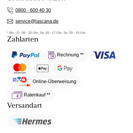
0800 - 600 40 30
service@lascana.de
* Mo - Fr: 08 - 20 Uhr; Sa: 09 - 17 Uhr; So: 09 - 14 Uhr.
Zahlarten
Rechnung **
Online-Überweisung
Ratenkauf **
Versandart