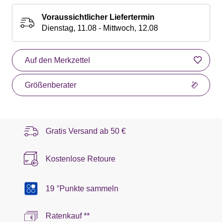
Voraussichtlicher Liefertermin
Dienstag, 11.08 - Mittwoch, 12.08
Auf den Merkzettel
Größenberater
Gratis Versand ab
50 €
Kostenlose Retoure
19 °Punkte sammeln
Ratenkauf **