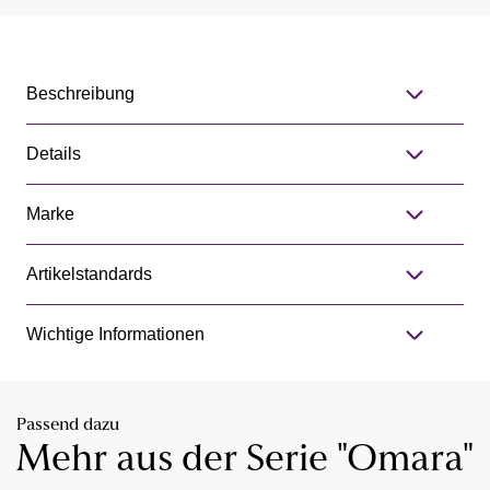
Beschreibung
Details
Marke
Artikelstandards
Wichtige Informationen
Passend dazu
Mehr aus der Serie "Omara"