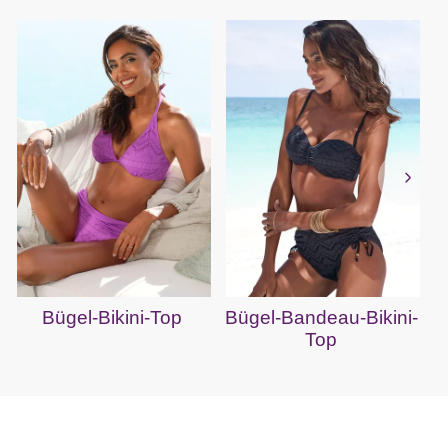
Bügel-Bikini-Top
Bügel-Bandeau-Bikini-
Top