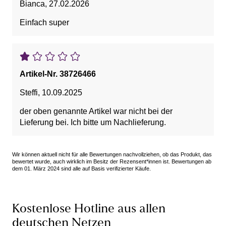
Bianca
,
27.02.2026
Einfach super
Artikel-Nr. 38726466
Steffi
,
10.09.2025
der oben genannte Artikel war nicht bei der
Lieferung bei. Ich bitte um Nachlieferung.
Wir können aktuell nicht für alle Bewertungen nachvollziehen, ob das Produkt, das
bewertet wurde, auch wirklich im Besitz der Rezensent*innen ist. Bewertungen ab
dem 01. März 2024 sind alle auf Basis verifizierter Käufe.
Kostenlose Hotline aus allen
deutschen Netzen