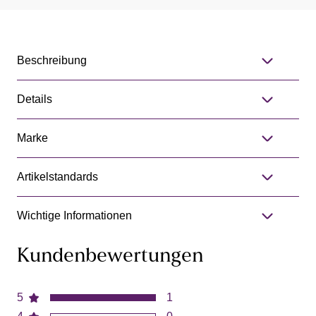
Beschreibung
Details
Marke
Artikelstandards
Wichtige Informationen
Kundenbewertungen
5
1