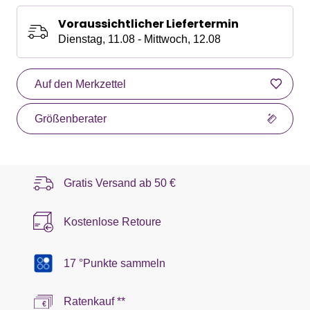
Voraussichtlicher Liefertermin
Dienstag, 11.08 - Mittwoch, 12.08
Auf den Merkzettel
Größenberater
Gratis Versand ab
50 €
Kostenlose Retoure
17 °Punkte sammeln
Ratenkauf **