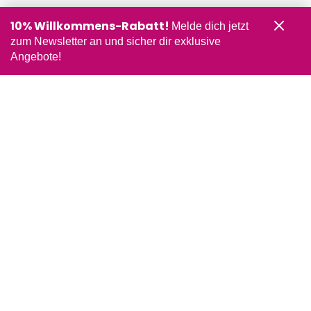
10% Willkommens-Rabatt!
Melde dich jetzt
zum Newsletter an und sicher dir exklusive
Angebote!