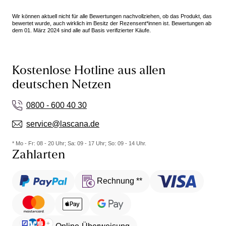
Wir können aktuell nicht für alle Bewertungen nachvollziehen, ob das Produkt, das
bewertet wurde, auch wirklich im Besitz der Rezensent*innen ist. Bewertungen ab
dem 01. März 2024 sind alle auf Basis verifizierter Käufe.
Kostenlose Hotline aus allen
deutschen Netzen
0800 - 600 40 30
service@lascana.de
* Mo - Fr: 08 - 20 Uhr; Sa: 09 - 17 Uhr; So: 09 - 14 Uhr.
Zahlarten
Rechnung **