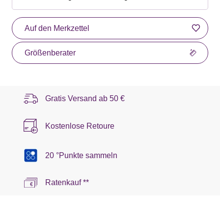
Auf den Merkzettel
Größenberater
Gratis Versand ab
50 €
Kostenlose Retoure
20 °Punkte sammeln
Ratenkauf **