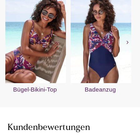
Bügel-Bikini-Top
Badeanzug
Kundenbewertungen