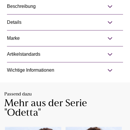
Beschreibung
Details
Marke
Artikelstandards
Wichtige Informationen
Passend dazu
Mehr aus der Serie
"Odetta"