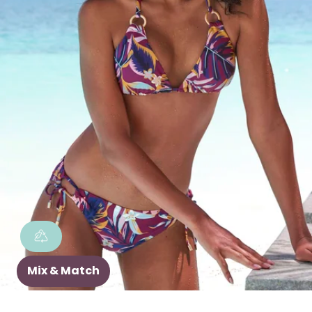
Mix & Match