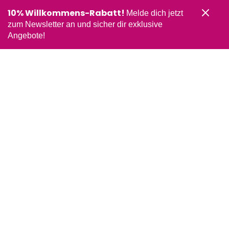
10% Willkommens-Rabatt!
Melde dich jetzt
zum Newsletter an und sicher dir exklusive
Angebote!