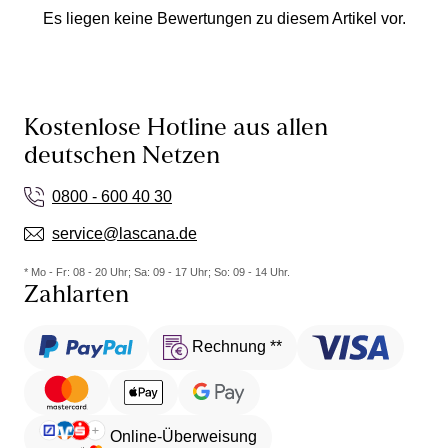
Es liegen keine Bewertungen zu diesem Artikel vor.
Kostenlose Hotline aus allen
deutschen Netzen
0800 - 600 40 30
service@lascana.de
* Mo - Fr: 08 - 20 Uhr; Sa: 09 - 17 Uhr; So: 09 - 14 Uhr.
Zahlarten
Rechnung **
Online-Überweisung