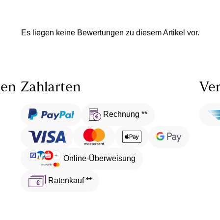
Es liegen keine Bewertungen zu diesem Artikel vor.
len
Zahlarten
Ver
Rechnung **
Online-Überweisung
Ratenkauf **