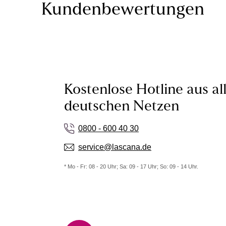
Kundenbewertungen
Kostenlose Hotline aus al
deutschen Netzen
0800 - 600 40 30
service@lascana.de
* Mo - Fr: 08 - 20 Uhr; Sa: 09 - 17 Uhr; So: 09 - 14 Uhr.