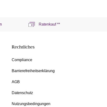
n
Ratenkauf **
Rechtliches
Compliance
Barrierefreiheitserklärung
AGB
Datenschutz
Nutzungsbedingungen