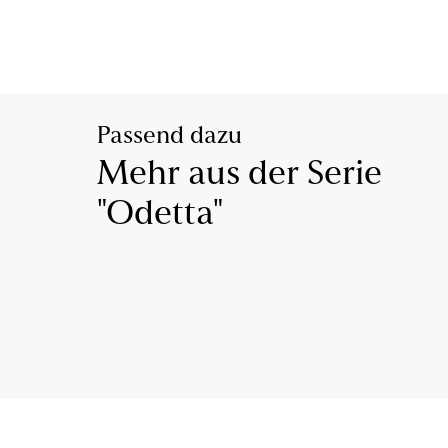
Passend dazu
Mehr aus der Serie
"Odetta"