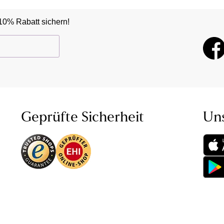
10% Rabatt sichern!
Geprüfte Sicherheit
Un