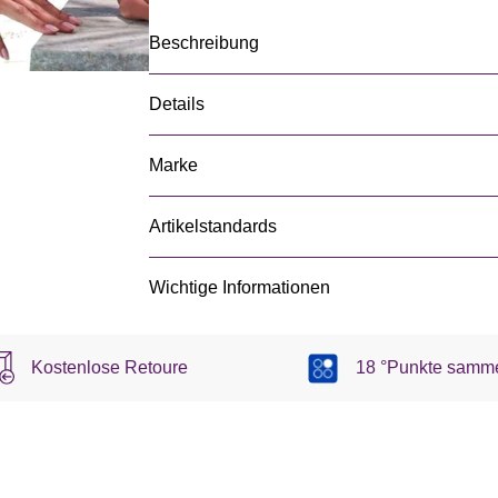
Beschreibung
Details
Marke
Artikelstandards
Wichtige Informationen
Kostenlose Retoure
18 °Punkte samm