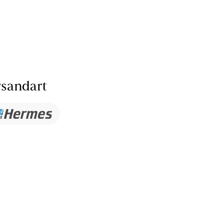
sandart