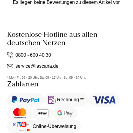
Es liegen keine Bewertungen zu diesem Artikel vor.
Kostenlose Hotline aus allen
deutschen Netzen
0800 - 600 40 30
service@lascana.de
* Mo - Fr: 08 - 20 Uhr; Sa: 09 - 17 Uhr; So: 09 - 14 Uhr.
Zahlarten
Rechnung **
Online-Überweisung