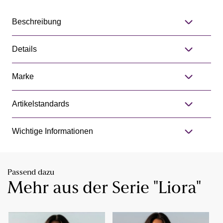
Beschreibung
Details
Marke
Artikelstandards
Wichtige Informationen
Passend dazu
Mehr aus der Serie "Liora"