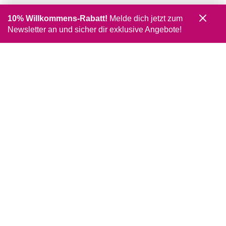
10% Willkommens-Rabatt!
Melde dich jetzt zum
Newsletter an und sicher dir exklusive Angebote!