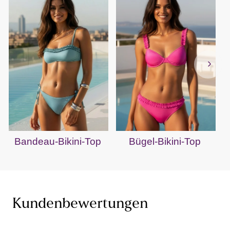
Bandeau-Bikini-Top
Bügel-Bikini-Top
Kundenbewertungen