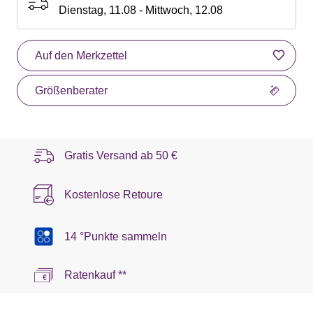
Dienstag, 11.08 - Mittwoch, 12.08
Auf den Merkzettel
Größenberater
Gratis Versand ab
50 €
Kostenlose Retoure
14 °Punkte sammeln
Ratenkauf **