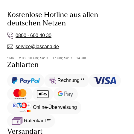
Kostenlose Hotline aus allen
deutschen Netzen
0800 - 600 40 30
service@lascana.de
* Mo - Fr: 08 - 20 Uhr; Sa: 09 - 17 Uhr; So: 09 - 14 Uhr.
Zahlarten
Rechnung **
Online-Überweisung
Ratenkauf **
Versandart