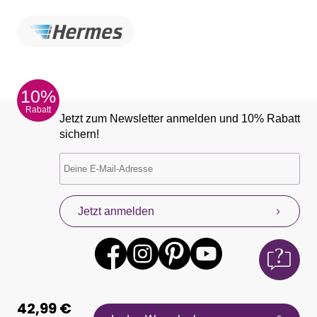
10%
Rabatt
Jetzt zum Newsletter anmelden und 10% Rabatt
sichern!
Jetzt anmelden
42,99 €