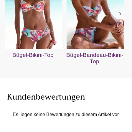
Bügel-Bikini-Top
Bügel-Bandeau-Bikini-
Top
Kundenbewertungen
Es liegen keine Bewertungen zu diesem Artikel vor.