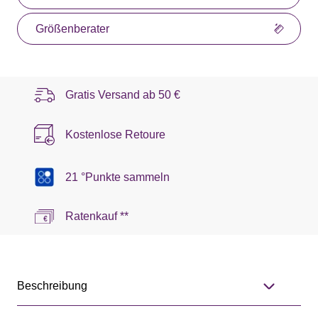
Größenberater
Gratis Versand ab
50 €
Kostenlose Retoure
21 °Punkte sammeln
Ratenkauf **
Beschreibung