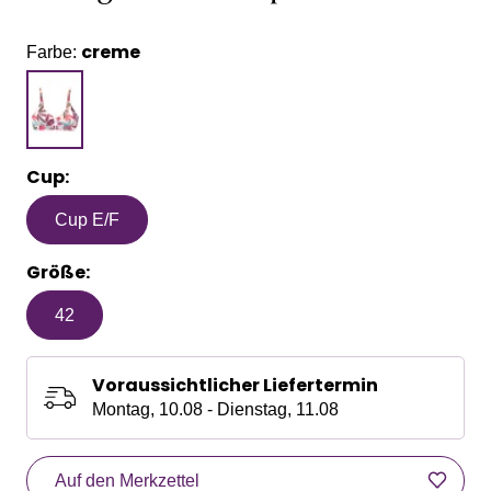
creme
Farbe:
Cup:
Cup E/F
Größe:
42
Voraussichtlicher Liefertermin
Montag, 10.08 - Dienstag, 11.08
Auf den Merkzettel