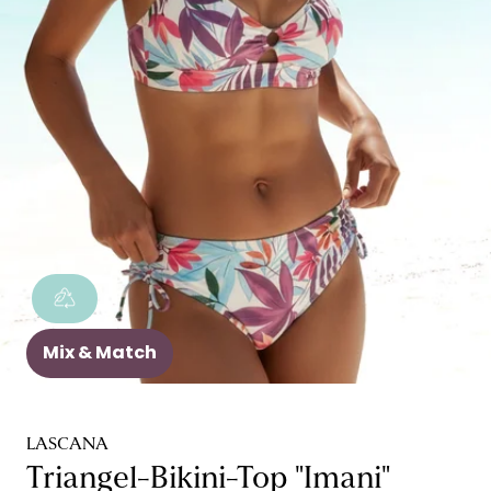
Mix & Match
LASCANA
Triangel-Bikini-Top "Imani"