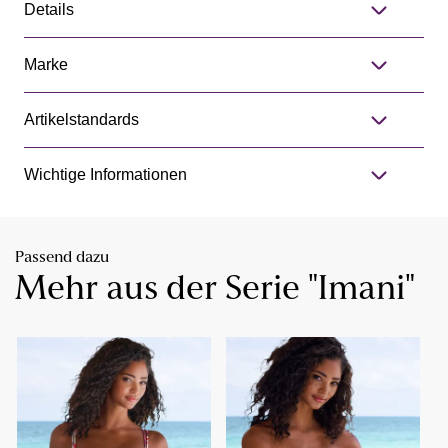
Details
Marke
Artikelstandards
Wichtige Informationen
Passend dazu
Mehr aus der Serie "Imani"