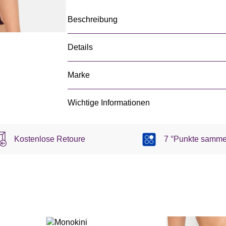
Beschreibung
Details
Marke
Wichtige Informationen
Kostenlose Retoure
7 °Punkte samme