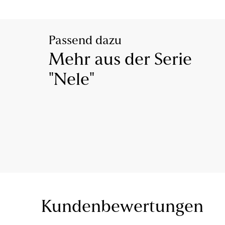
Passend dazu
Mehr aus der Serie
"Nele"
Kundenbewertungen