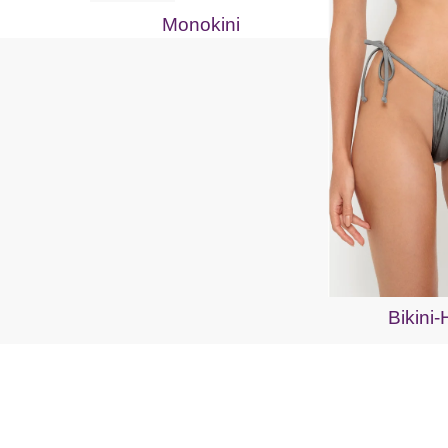
Monokini
Bikini