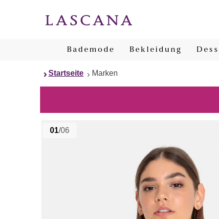
Bademode
Bekleidung
Dess
Startseite
Marken
01
/06