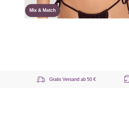
Mix & Match
Gratis Versand ab
50 €