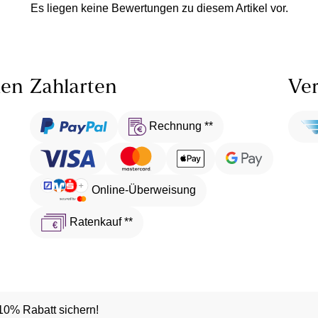
Es liegen keine Bewertungen zu diesem Artikel vor.
len
Zahlarten
Ver
Rechnung **
Online-Überweisung
Ratenkauf **
10% Rabatt sichern!