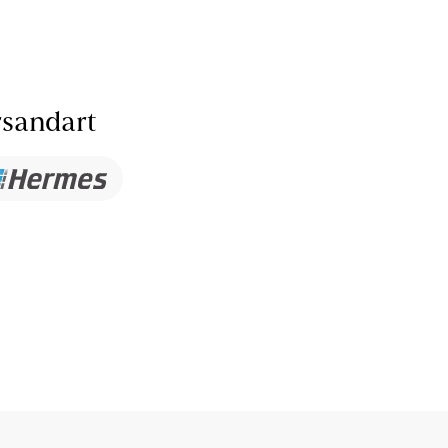
sandart