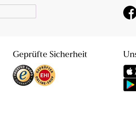
Geprüfte Sicherheit
Un