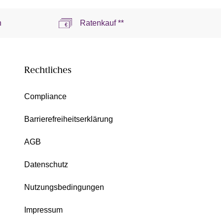
n
Ratenkauf **
Rechtliches
Compliance
Barrierefreiheitserklärung
AGB
Datenschutz
Nutzungsbedingungen
Impressum