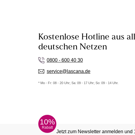
Kostenlose Hotline aus al
deutschen Netzen
0800 - 600 40 30
service@lascana.de
* Mo - Fr: 08 - 20 Uhr; Sa: 09 - 17 Uhr; So: 09 - 14 Uhr.
10%
Rabatt
Jetzt zum Newsletter anmelden und 