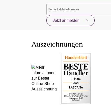
Jetzt anmelden
Auszeichnungen