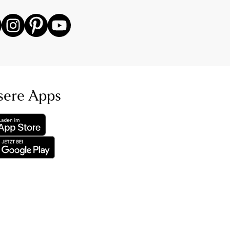
sere Apps