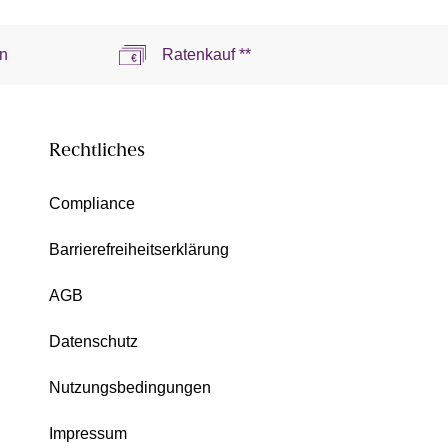
n
Ratenkauf **
Rechtliches
Compliance
Barrierefreiheitserklärung
AGB
Datenschutz
Nutzungsbedingungen
Impressum