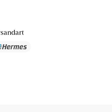
sandart