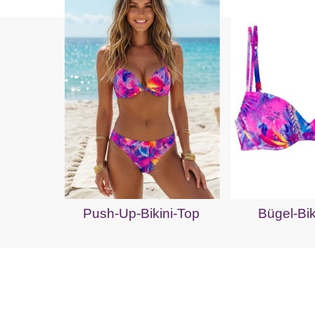
Push-Up-Bikini-Top
Bügel-Bik