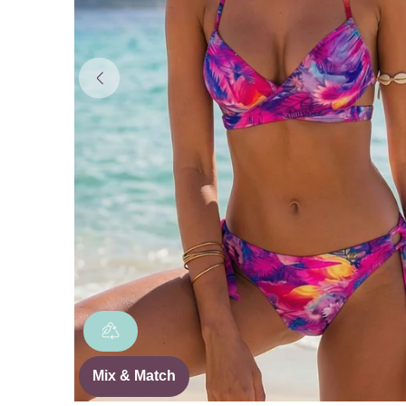
Mix & Match