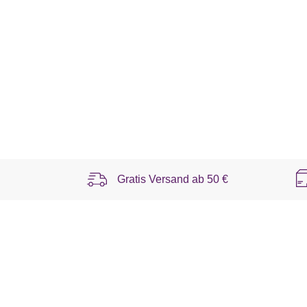
Gratis Versand ab
50 €