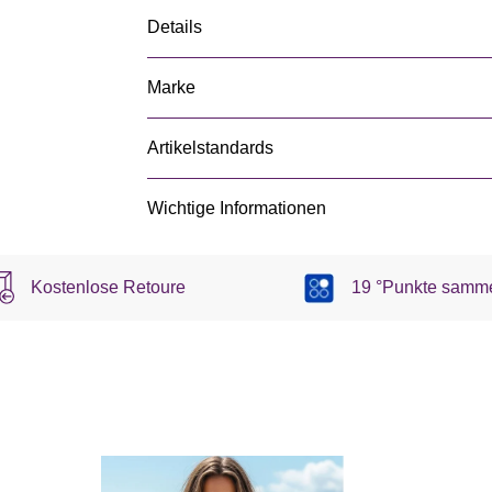
Details
Marke
Artikelstandards
Wichtige Informationen
Kostenlose Retoure
19 °Punkte samm