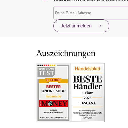
Jetzt anmelden
Auszeichnungen