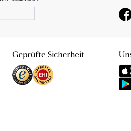
Geprüfte Sicherheit
Un