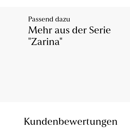
Passend dazu
Mehr aus der Serie
"Zarina"
Kundenbewertungen