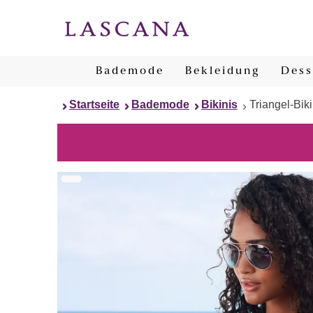
Bademode
Bekleidung
Dess
Startseite
Bademode
Bikinis
Triangel-Biki