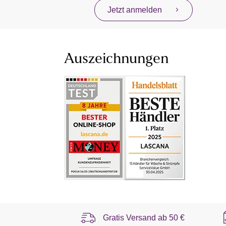
Jetzt anmelden
Auszeichnungen
Gratis Versand ab
50 €