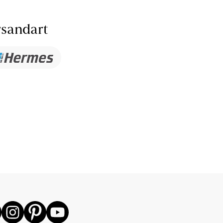
sandart