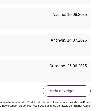
Nadine
,
10.08.2025
Anonym
,
14.07.2025
Susanne
,
26.06.2025
Mehr anzeigen
 nachvollziehen, ob das Produkt, das bewertet wurde, auch wirklich im Besitz
. Bewertungen ab dem 01. März 2024 sind alle auf Basis verifizierter Käufe.