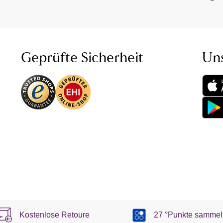
Geprüfte Sicherheit
Un
Kostenlose Retoure
27 °Punkte sammel