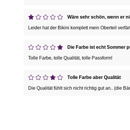
Wäre sehr schön, wenn er n
Leider hat der Bikini komplett mein Oberteil verfär
Die Farbe ist echt Sommer p
Tolle Farbe, tolle Qualität, tolle Passform!
Tolle Farbe aber Qualität
Die Qualität fühlt sich nicht richtig gut an.. (die B