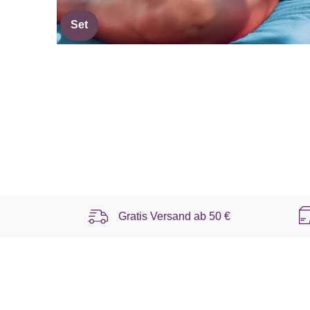
Set
Gratis Versand ab
50 €