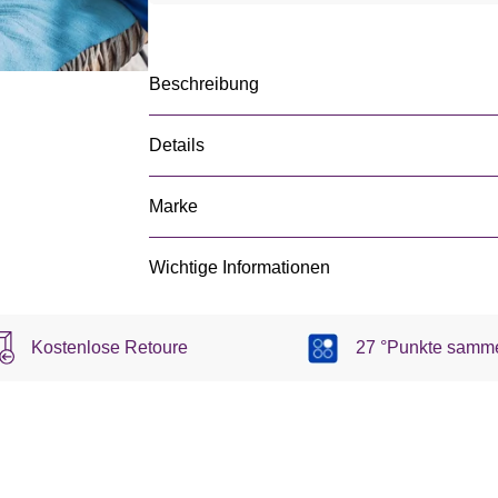
Beschreibung
Details
Marke
Wichtige Informationen
Kostenlose Retoure
27 °Punkte samm