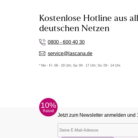
Kostenlose Hotline aus al
deutschen Netzen
0800 - 600 40 30
service@lascana.de
* Mo - Fr: 08 - 20 Uhr; Sa: 09 - 17 Uhr; So: 09 - 14 Uhr.
10%
Rabatt
Jetzt zum Newsletter anmelden und 