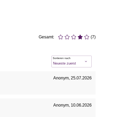
Gesamt:
(7)
Sortieren nach
Anonym
,
25.07.2026
Anonym
,
10.06.2026