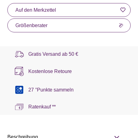
Auf den Merkzettel
Größenberater
Gratis Versand ab
50 €
Kostenlose Retoure
27 °Punkte sammeln
Ratenkauf **
Beschreibung