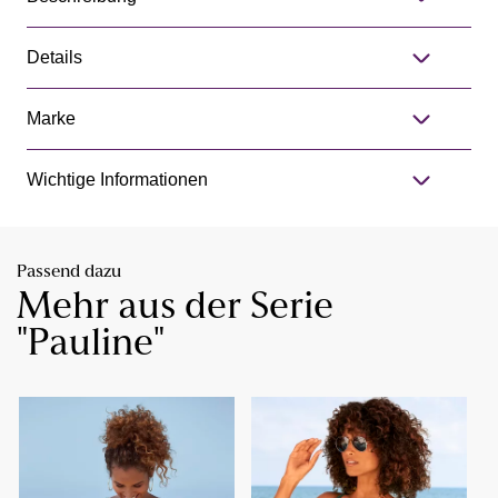
Details
Marke
Wichtige Informationen
Passend dazu
Mehr aus der Serie
"Pauline"