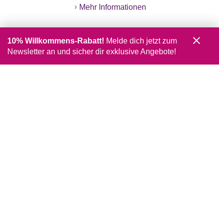
Mehr Informationen
10% Willkommens-Rabatt!
Melde dich jetzt zum
Newsletter an und sicher dir exklusive Angebote!