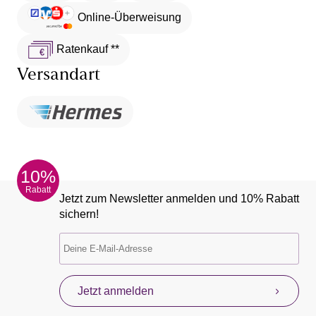
Online-Überweisung
Ratenkauf **
Versandart
10%
Rabatt
Jetzt zum Newsletter anmelden und 10% Rabatt
sichern!
Jetzt anmelden