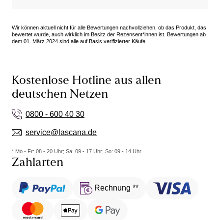
Wir können aktuell nicht für alle Bewertungen nachvollziehen, ob das Produkt, das
bewertet wurde, auch wirklich im Besitz der Rezensent*innen ist. Bewertungen ab
dem 01. März 2024 sind alle auf Basis verifizierter Käufe.
Kostenlose Hotline aus allen
deutschen Netzen
0800 - 600 40 30
service@lascana.de
* Mo - Fr: 08 - 20 Uhr; Sa: 09 - 17 Uhr; So: 09 - 14 Uhr.
Zahlarten
Rechnung **