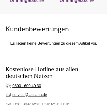
Umhängetasche
Umhängetasche
Kundenbewertungen
Es liegen keine Bewertungen zu diesem Artikel vor.
Kostenlose Hotline aus allen
deutschen Netzen
0800 - 600 40 30
service@lascana.de
* Mo - Fr: 08 - 20 Uhr; Sa: 09 - 17 Uhr; So: 09 - 14 Uhr.