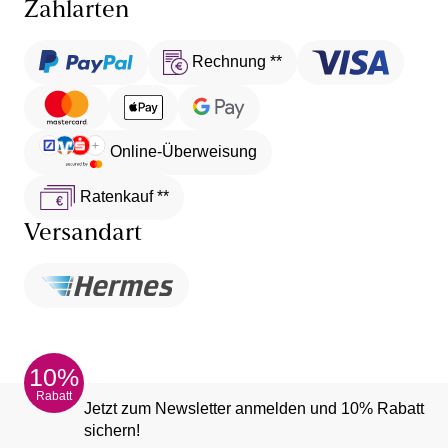
Zahlarten
Rechnung **
Online-Überweisung
Ratenkauf **
Versandart
10%
Rabatt
Jetzt zum Newsletter anmelden und 10% Rabatt
sichern!