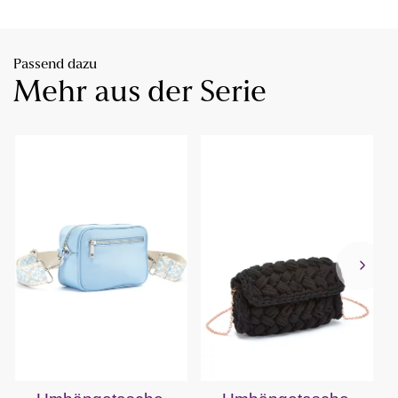
Passend dazu
Mehr aus der Serie