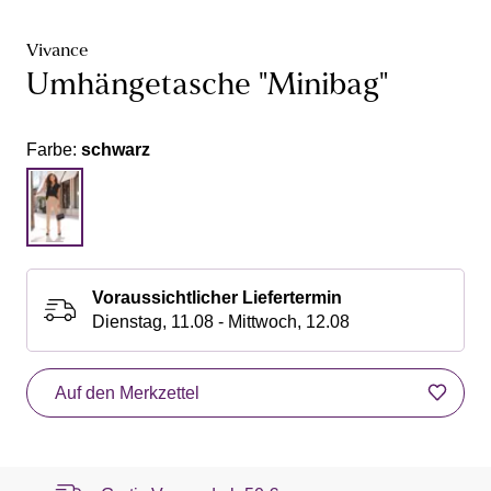
Vivance
Umhängetasche "Minibag"
Farbe:
schwarz
Voraussichtlicher Liefertermin
Dienstag, 11.08 - Mittwoch, 12.08
Auf den Merkzettel