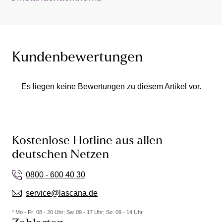
Kundenbewertungen
Es liegen keine Bewertungen zu diesem Artikel vor.
Kostenlose Hotline aus allen
deutschen Netzen
0800 - 600 40 30
service@lascana.de
* Mo - Fr: 08 - 20 Uhr; Sa: 09 - 17 Uhr; So: 09 - 14 Uhr.