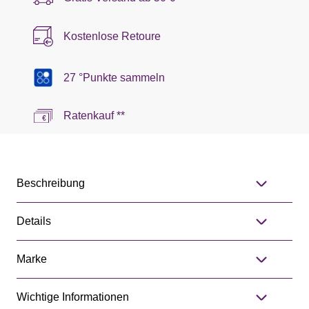
Kostenlose Retoure
27 °Punkte sammeln
Ratenkauf **
Beschreibung
Details
Marke
Wichtige Informationen