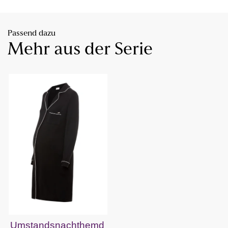
Passend dazu
Mehr aus der Serie
Umstandsnachthemd