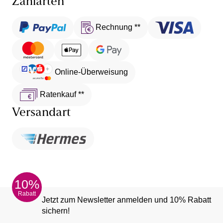
Zahlarten
Rechnung **
Online-Überweisung
Ratenkauf **
Versandart
10%
Rabatt
Jetzt zum Newsletter anmelden und 10% Rabatt
sichern!