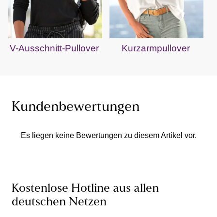
V-Ausschnitt-Pullover
Kurzarmpullover
Kundenbewertungen
Es liegen keine Bewertungen zu diesem Artikel vor.
Kostenlose Hotline aus allen
deutschen Netzen