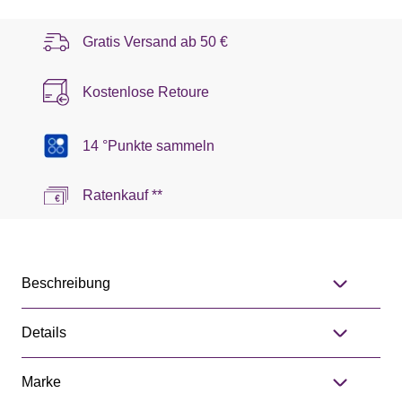
Gratis Versand ab
50 €
Kostenlose Retoure
14 °Punkte sammeln
Ratenkauf **
Beschreibung
Details
Marke