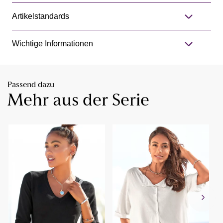
Artikelstandards
Wichtige Informationen
Passend dazu
Mehr aus der Serie