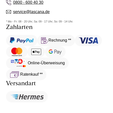
0800 - 600 40 30
service@lascana.de
* Mo - Fr: 08 - 20 Uhr; Sa: 09 - 17 Uhr; So: 09 - 14 Uhr.
Zahlarten
Rechnung **
Online-Überweisung
Ratenkauf **
Versandart