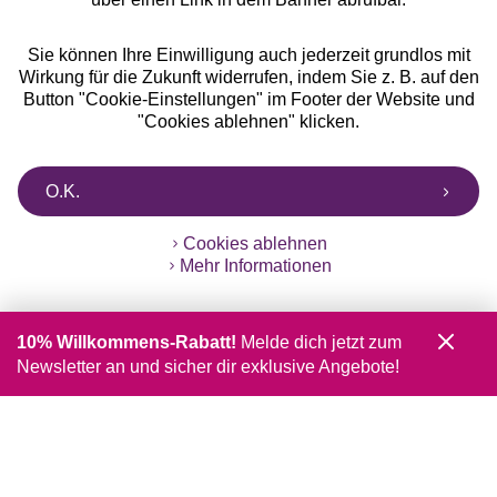
Sie können Ihre Einwilligung auch jederzeit grundlos mit
Wirkung für die Zukunft widerrufen, indem Sie z. B. auf den
Button "Cookie-Einstellungen" im Footer der Website und
"Cookies ablehnen" klicken.
O.K.
Cookies ablehnen
Mehr Informationen
10% Willkommens-Rabatt!
Melde dich jetzt zum
Newsletter an und sicher dir exklusive Angebote!