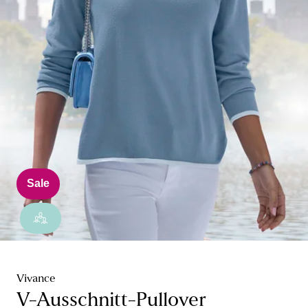
Sale
Vivance
V-Ausschnitt-Pullover