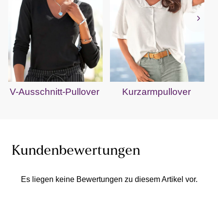
V-Ausschnitt-Pullover
Kurzarmpullover
Kundenbewertungen
Es liegen keine Bewertungen zu diesem Artikel vor.