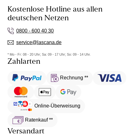
Kostenlose Hotline aus allen
deutschen Netzen
0800 - 600 40 30
service@lascana.de
* Mo - Fr: 08 - 20 Uhr; Sa: 09 - 17 Uhr; So: 09 - 14 Uhr.
Zahlarten
Rechnung **
Online-Überweisung
Ratenkauf **
Versandart