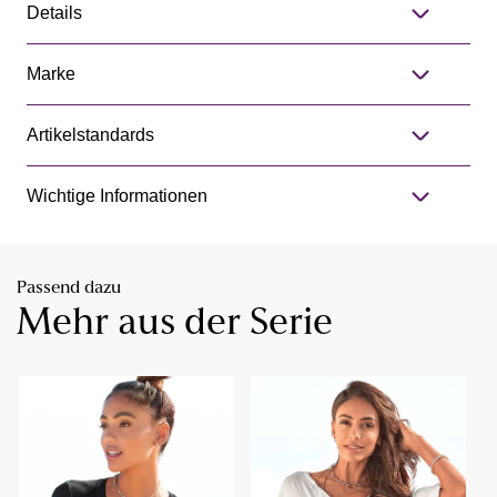
Details
Marke
Artikelstandards
Wichtige Informationen
Passend dazu
Mehr aus der Serie