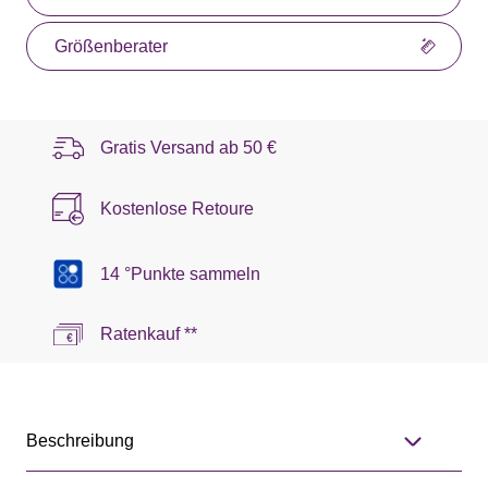
Größenberater
Gratis Versand ab
50 €
Kostenlose Retoure
14 °Punkte sammeln
Ratenkauf **
Beschreibung