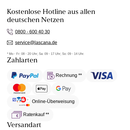
Kostenlose Hotline aus allen
deutschen Netzen
0800 - 600 40 30
service@lascana.de
* Mo - Fr: 08 - 20 Uhr; Sa: 09 - 17 Uhr; So: 09 - 14 Uhr.
Zahlarten
Rechnung **
Online-Überweisung
Ratenkauf **
Versandart