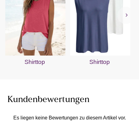
Shirttop
Shirttop
Kundenbewertungen
Es liegen keine Bewertungen zu diesem Artikel vor.