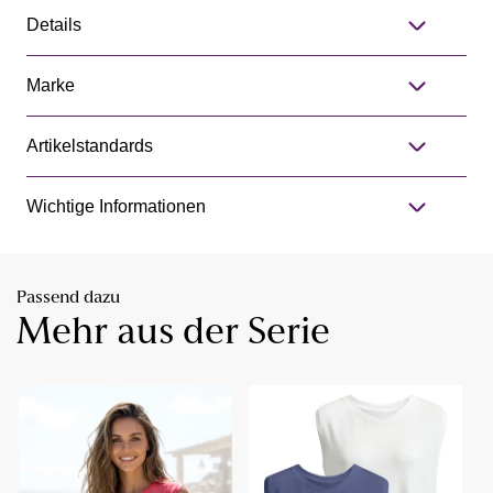
Details
Marke
Artikelstandards
Wichtige Informationen
Passend dazu
Mehr aus der Serie