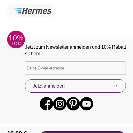
10%
Rabatt
Jetzt zum Newsletter anmelden und 10% Rabatt
sichern!
Jetzt anmelden