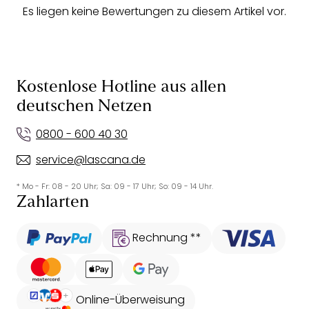
Es liegen keine Bewertungen zu diesem Artikel vor.
Kostenlose Hotline aus allen
deutschen Netzen
0800 - 600 40 30
service@lascana.de
* Mo - Fr: 08 - 20 Uhr; Sa: 09 - 17 Uhr; So: 09 - 14 Uhr.
Zahlarten
Rechnung **
Online-Überweisung