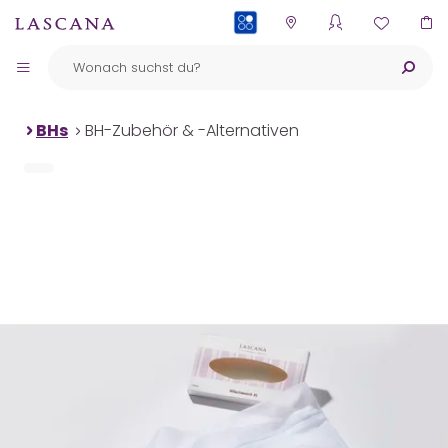
PAYBACK
BHs
BH-Zubehör & -Alternativen