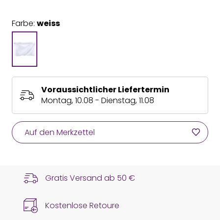
Farbe:
weiss
Voraussichtlicher Liefertermin
Montag, 10.08 - Dienstag, 11.08
Auf den Merkzettel
Gratis Versand ab
50 €
Kostenlose Retoure