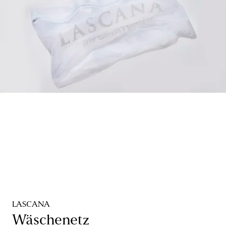
LASCANA
Wäschenetz