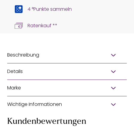
4 °Punkte sammeln
Ratenkauf **
Beschreibung
Details
Marke
Wichtige Informationen
Kundenbewertungen