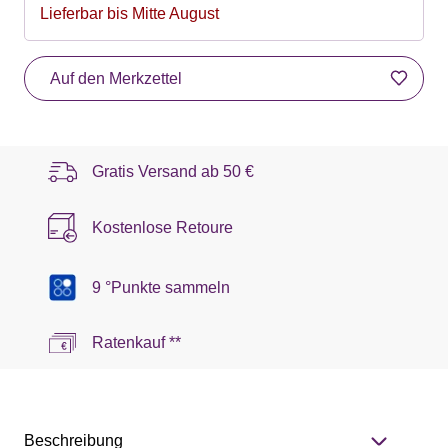
Lieferbar bis Mitte August
Auf den Merkzettel
Gratis Versand ab
50 €
Kostenlose Retoure
9 °Punkte sammeln
Ratenkauf **
Beschreibung