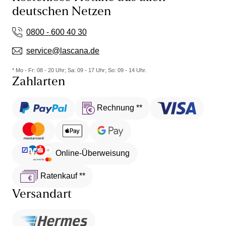
deutschen Netzen
0800 - 600 40 30
service@lascana.de
* Mo - Fr: 08 - 20 Uhr; Sa: 09 - 17 Uhr; So: 09 - 14 Uhr.
Zahlarten
Rechnung **
Online-Überweisung
Ratenkauf **
Versandart