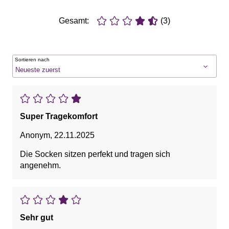
Gesamt:
(3)
Sortieren nach
Super Tragekomfort
Anonym
,
22.11.2025
Die Socken sitzen perfekt und tragen sich
angenehm.
Sehr gut