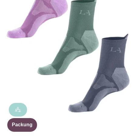
Packung