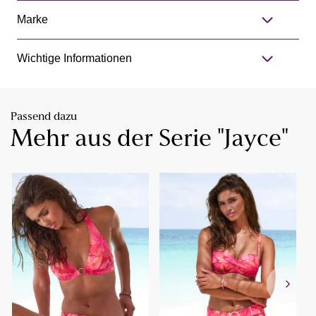
Marke
Wichtige Informationen
Passend dazu
Mehr aus der Serie "Jayce"