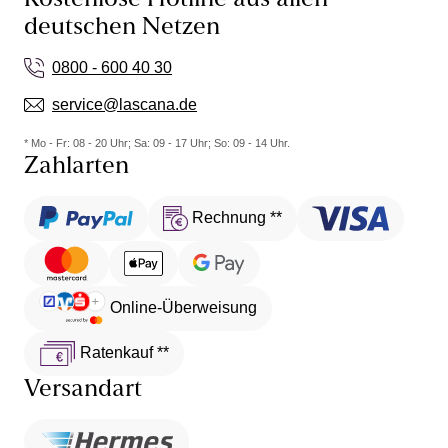
Kostenlose Hotline aus allen
deutschen Netzen
0800 - 600 40 30
service@lascana.de
* Mo - Fr: 08 - 20 Uhr; Sa: 09 - 17 Uhr; So: 09 - 14 Uhr.
Zahlarten
Rechnung **
Online-Überweisung
Ratenkauf **
Versandart