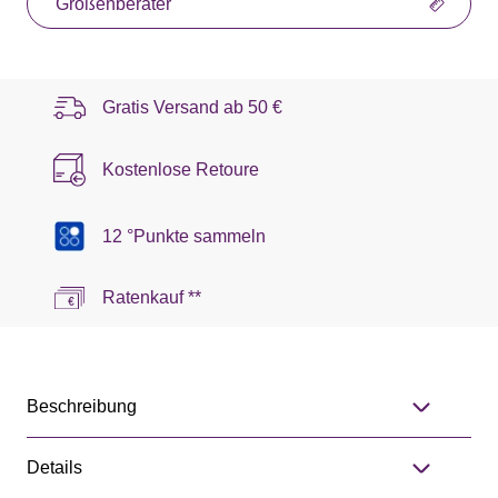
Größenberater
Gratis Versand ab
50 €
Kostenlose Retoure
12 °Punkte sammeln
Ratenkauf **
Beschreibung
Details