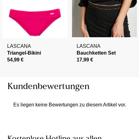
LASCANA
LASCANA
Triangel-Bikini
Bauchketten Set
54,99 €
17,99 €
Kundenbewertungen
Es liegen keine Bewertungen zu diesem Artikel vor.