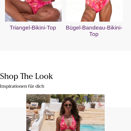
Triangel-Bikini-Top
Bügel-Bandeau-Bikini-
Top
Shop The Look
Inspirationen für dich