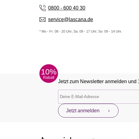
0800 - 600 40 30
service@lascana.de
* Mo - Fr: 08 - 20 Uhr; Sa: 09 - 17 Uhr; So: 09 - 14 Uhr.
10%
Rabatt
Jetzt zum Newsletter anmelden und 
Jetzt anmelden