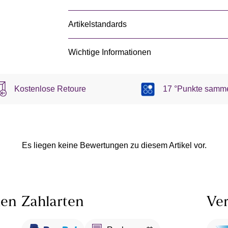
Artikelstandards
Wichtige Informationen
Kostenlose Retoure
17 °Punkte samm
Es liegen keine Bewertungen zu diesem Artikel vor.
len
Zahlarten
Ver