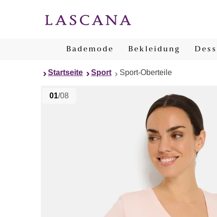
Bademode
Bekleidung
Dess
Startseite
Sport
Sport-Oberteile
01
/08