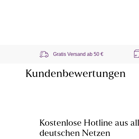
Gratis Versand ab
50 €
Kundenbewertungen
Kostenlose Hotline aus al
deutschen Netzen