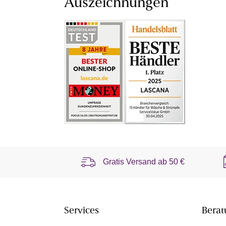
Auszeichnungen
Gratis Versand ab
50 €
Services
Berat