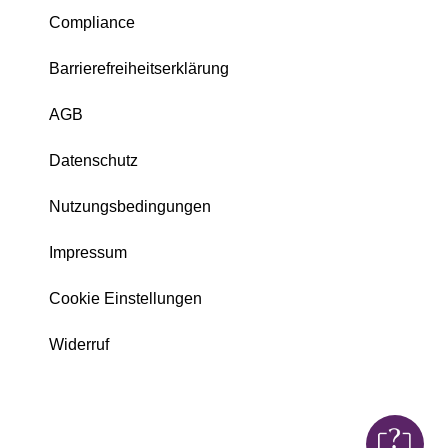
Compliance
Barrierefreiheitserklärung
AGB
Datenschutz
Nutzungsbedingungen
Impressum
Cookie Einstellungen
Widerruf