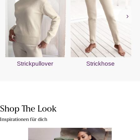
Strickpullover
Strickhose
Shop The Look
Inspirationen für dich