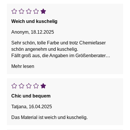
Weich und kuschelig
Anonym
,
18.12.2025
Sehr schön, tolle Farbe und trotz Chemiefaser
schön angenehm und kuschelig.
Fällt groß aus, die Angaben im Größenberater
stimmen nicht. Man kann 1 Größe kleiner wählen.
Mehr lesen
Chic und bequem
Tatjana
,
16.04.2025
Das Material ist weich und kuschelig.