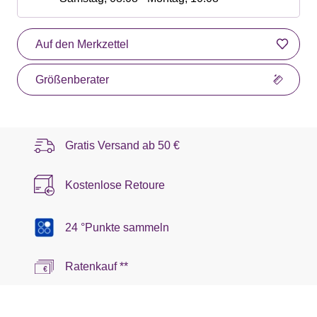
Auf den Merkzettel
Größenberater
Gratis Versand ab
50 €
Kostenlose Retoure
24 °Punkte sammeln
Ratenkauf **