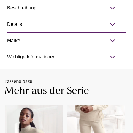
Beschreibung
Details
Marke
Wichtige Informationen
Passend dazu
Mehr aus der Serie