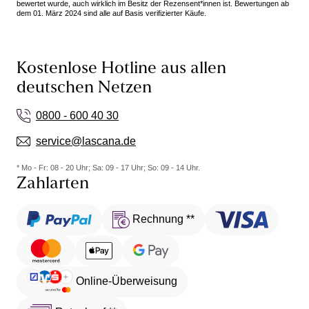
bewertet wurde, auch wirklich im Besitz der Rezensent*innen ist. Bewertungen ab
dem 01. März 2024 sind alle auf Basis verifizierter Käufe.
Kostenlose Hotline aus allen
deutschen Netzen
0800 - 600 40 30
service@lascana.de
* Mo - Fr: 08 - 20 Uhr; Sa: 09 - 17 Uhr; So: 09 - 14 Uhr.
Zahlarten
Rechnung **
Online-Überweisung