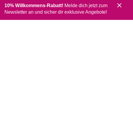
10% Willkommens-Rabatt!
Melde dich jetzt zum
Newsletter an und sicher dir exklusive Angebote!