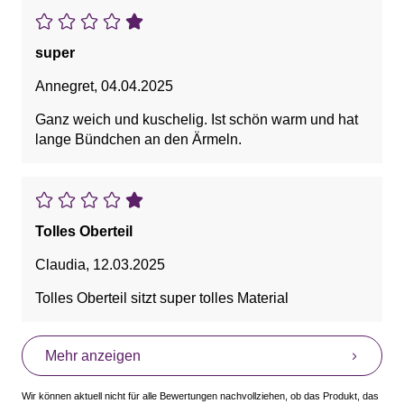
super
Annegret
,
04.04.2025
Ganz weich und kuschelig. Ist schön warm und hat
lange Bündchen an den Ärmeln.
Tolles Oberteil
Claudia
,
12.03.2025
Tolles Oberteil sitzt super tolles Material
Mehr anzeigen
Wir können aktuell nicht für alle Bewertungen nachvollziehen, ob das Produkt, das