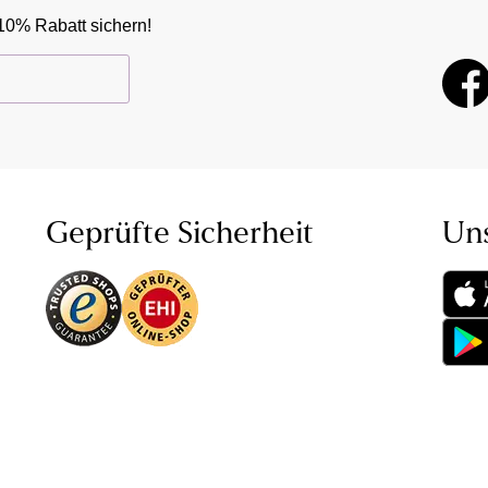
10% Rabatt sichern!
Geprüfte Sicherheit
Un