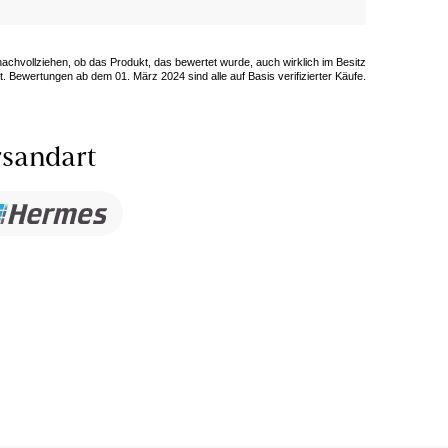
 nachvollziehen, ob das Produkt, das bewertet wurde, auch wirklich im Besitz
. Bewertungen ab dem 01. März 2024 sind alle auf Basis verifizierter Käufe.
sandart