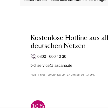
Kostenlose Hotline aus al
deutschen Netzen
0800 - 600 40 30
service@lascana.de
* Mo - Fr: 08 - 20 Uhr; Sa: 09 - 17 Uhr; So: 09 - 14 Uhr.
10%