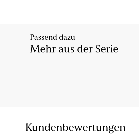
Passend dazu
Mehr aus der Serie
Kundenbewertungen