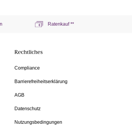
n
Ratenkauf **
Rechtliches
Compliance
Barrierefreiheitserklärung
AGB
Datenschutz
Nutzungsbedingungen