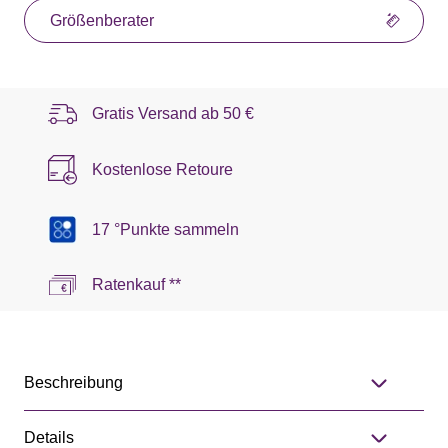
Größenberater
Gratis Versand ab
50 €
Kostenlose Retoure
17 °Punkte sammeln
Ratenkauf **
Beschreibung
Details