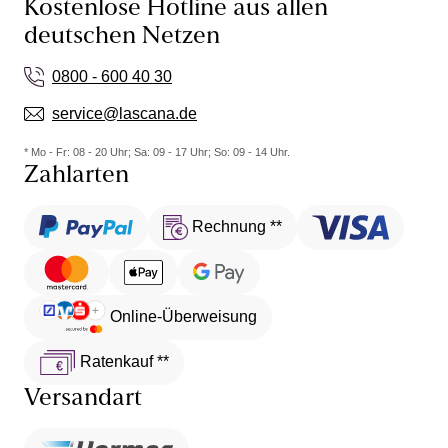
Kostenlose Hotline aus allen
deutschen Netzen
0800 - 600 40 30
service@lascana.de
* Mo - Fr: 08 - 20 Uhr; Sa: 09 - 17 Uhr; So: 09 - 14 Uhr.
Zahlarten
Rechnung **
Online-Überweisung
Ratenkauf **
Versandart