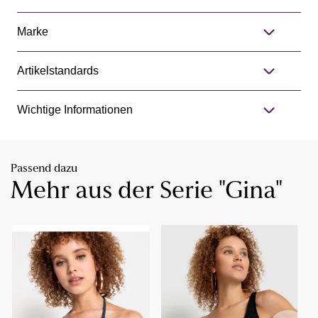
Marke
Artikelstandards
Wichtige Informationen
Passend dazu
Mehr aus der Serie "Gina"