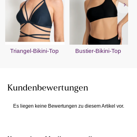
Triangel-Bikini-Top
Bustier-Bikini-Top
Kundenbewertungen
Es liegen keine Bewertungen zu diesem Artikel vor.