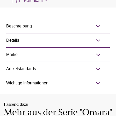
Ratenkauf **
Beschreibung
Details
Marke
Artikelstandards
Wichtige Informationen
Passend dazu
Mehr aus der Serie "Omara"