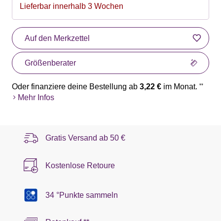
Lieferbar innerhalb 3 Wochen
Auf den Merkzettel
Größenberater
Oder finanziere deine Bestellung ab
3,22 €
im Monat.
**
Mehr Infos
Gratis Versand ab
50 €
Kostenlose Retoure
34 °Punkte sammeln