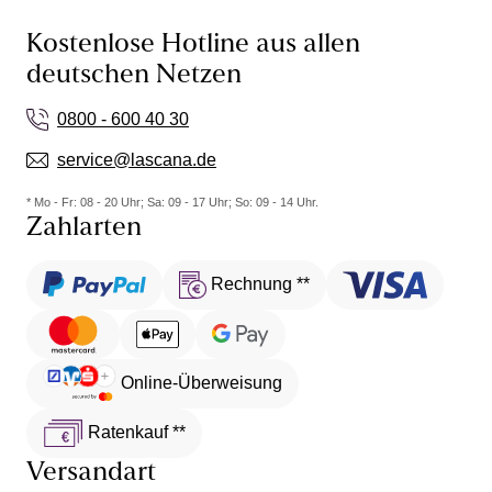
Kostenlose Hotline aus allen
deutschen Netzen
0800 - 600 40 30
service@lascana.de
* Mo - Fr: 08 - 20 Uhr; Sa: 09 - 17 Uhr; So: 09 - 14 Uhr.
Zahlarten
Rechnung **
Online-Überweisung
Ratenkauf **
Versandart