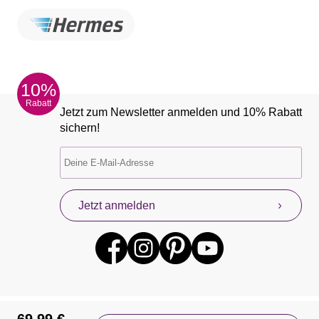
10%
Rabatt
Jetzt zum Newsletter anmelden und 10% Rabatt
sichern!
Jetzt anmelden