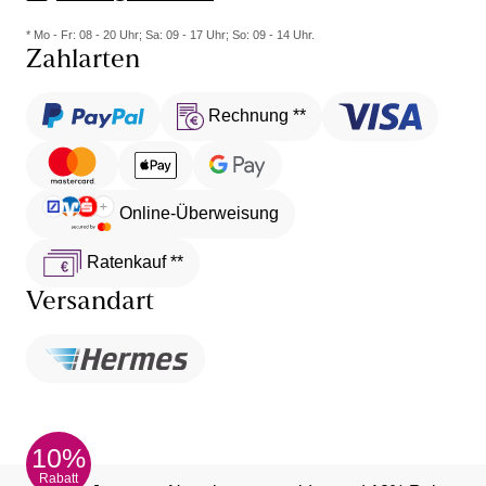
* Mo - Fr: 08 - 20 Uhr; Sa: 09 - 17 Uhr; So: 09 - 14 Uhr.
Zahlarten
Rechnung **
Online-Überweisung
Ratenkauf **
Versandart
10%
Rabatt