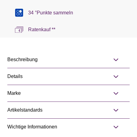
34 °Punkte sammeln
Ratenkauf **
Beschreibung
Details
Marke
Artikelstandards
Wichtige Informationen