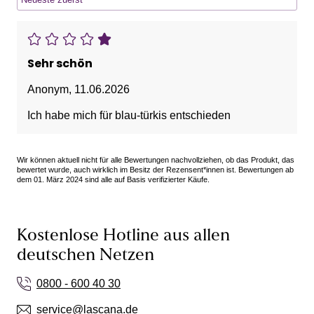
Sehr schön
Anonym
,
11.06.2026
Ich habe mich für blau-türkis entschieden
Wir können aktuell nicht für alle Bewertungen nachvollziehen, ob das Produkt, das
bewertet wurde, auch wirklich im Besitz der Rezensent*innen ist. Bewertungen ab
dem 01. März 2024 sind alle auf Basis verifizierter Käufe.
Kostenlose Hotline aus allen
deutschen Netzen
0800 - 600 40 30
service@lascana.de