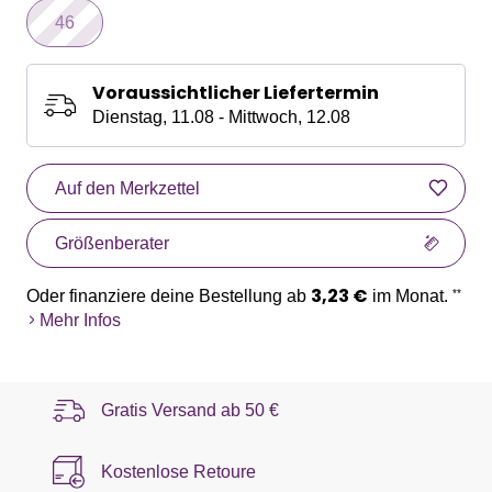
46
Voraussichtlicher Liefertermin
Dienstag, 11.08 - Mittwoch, 12.08
Auf den Merkzettel
Größenberater
3,23 €
Oder finanziere deine Bestellung ab
im Monat.
**
Mehr Infos
Gratis Versand ab
50 €
Kostenlose Retoure