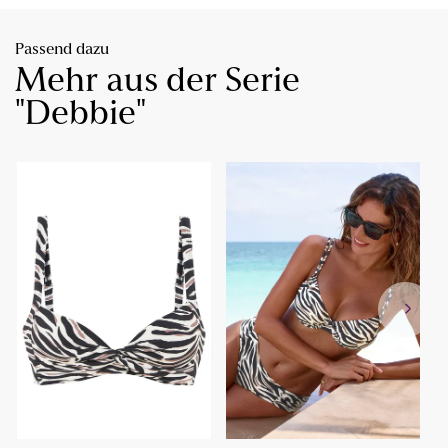
Passend dazu
Mehr aus der Serie
"Debbie"