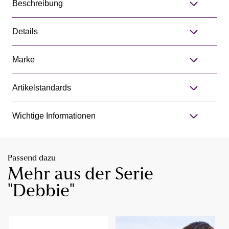
Beschreibung
Details
Marke
Artikelstandards
Wichtige Informationen
Passend dazu
Mehr aus der Serie
"Debbie"