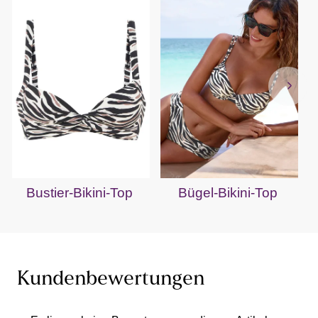
Bustier-Bikini-Top
Bügel-Bikini-Top
Kundenbewertungen