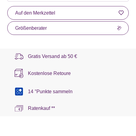
Auf den Merkzettel
Größenberater
Gratis Versand ab
50 €
Kostenlose Retoure
14 °Punkte sammeln
Ratenkauf **