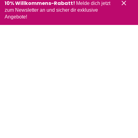
10% Willkommens-Rabatt!
Melde dich jetzt
zum Newsletter an und sicher dir exklusive
Angebote!