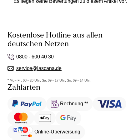
Es liegen keine Bewertungen zu diesem Artikel vor.
Kostenlose Hotline aus allen
deutschen Netzen
0800 - 600 40 30
service@lascana.de
* Mo - Fr: 08 - 20 Uhr; Sa: 09 - 17 Uhr; So: 09 - 14 Uhr.
Zahlarten
Rechnung **
Online-Überweisung