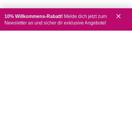
10% Willkommens-Rabatt!
Melde dich jetzt zum
Newsletter an und sicher dir exklusive Angebote!