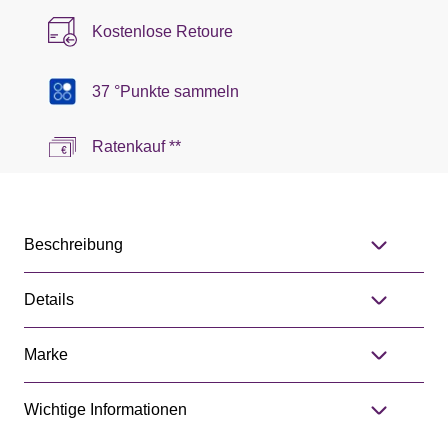
Kostenlose Retoure
37 °Punkte sammeln
Ratenkauf **
Beschreibung
Details
Marke
Wichtige Informationen