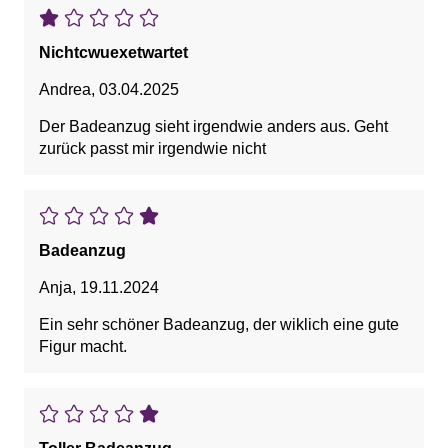
Nichtcwuexetwartet
Andrea
,
03.04.2025
Der Badeanzug sieht irgendwie anders aus. Geht
zurück passt mir irgendwie nicht
Badeanzug
Anja
,
19.11.2024
Ein sehr schöner Badeanzug, der wiklich eine gute
Figur macht.