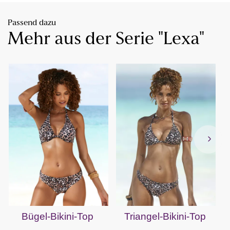
Passend dazu
Mehr aus der Serie "Lexa"
Bügel-Bikini-Top
Triangel-Bikini-Top