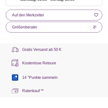
Auf den Merkzettel
Größenberater
Gratis Versand ab
50 €
Kostenlose Retoure
14 °Punkte sammeln
Ratenkauf **