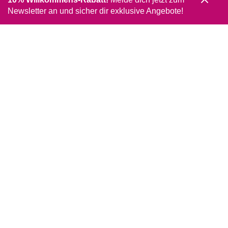
Newsletter an und sicher dir exklusive Angebote!