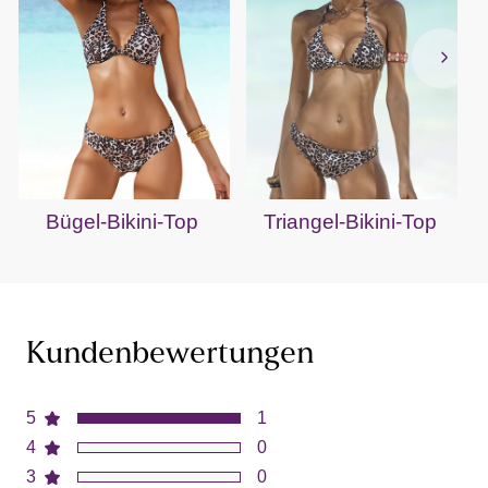
Bügel-Bikini-Top
Triangel-Bikini-Top
Kundenbewertungen
5
1
4
0
3
0