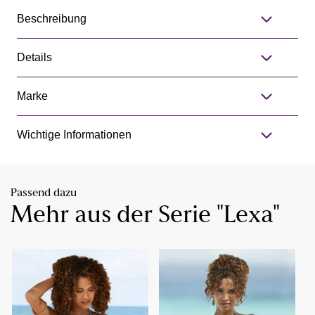
Beschreibung
Details
Marke
Wichtige Informationen
Passend dazu
Mehr aus der Serie "Lexa"